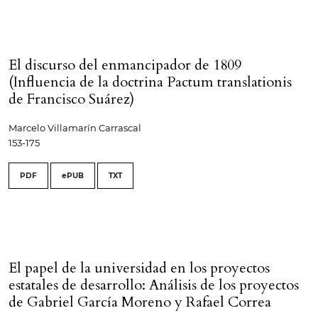
El discurso del enmancipador de 1809
(Influencia de la doctrina Pactum translationis
de Francisco Suárez)
Marcelo Villamarín Carrascal
153-175
PDF
ePUB
TXT
El papel de la universidad en los proyectos
estatales de desarrollo: Análisis de los proyectos
de Gabriel García Moreno y Rafael Correa