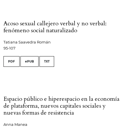
Acoso sexual callejero verbal y no verbal:
fenómeno social naturalizado
Tatiana Saavedra Román
95-107
PDF
ePUB
TXT
Espacio público e hiperespacio en la economía
de plataforma, nuevos capitales sociales y
nuevas formas de resistencia
Anna Manea