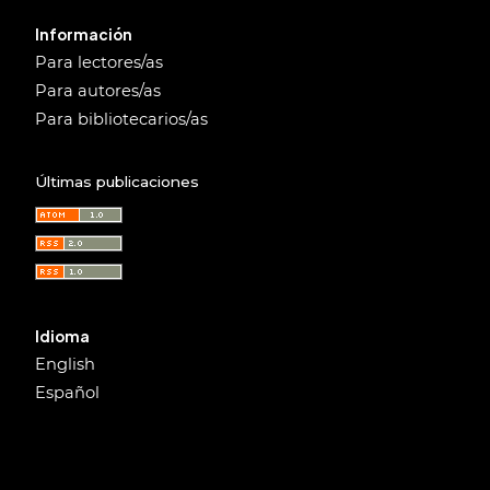
Información
Para lectores/as
Para autores/as
Para bibliotecarios/as
Últimas publicaciones
Idioma
English
Español