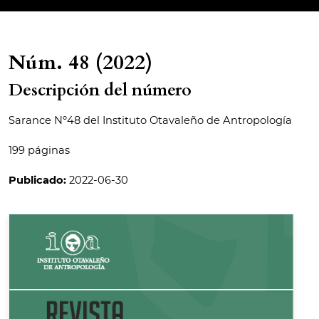
Núm. 48 (2022)
Descripción del número
Sarance Nº48 del Instituto Otavaleño de Antropología
199 páginas
Publicado:
2022-06-30