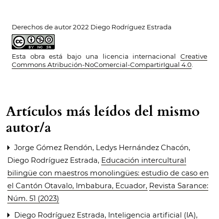
Derechos de autor 2022 Diego Rodríguez Estrada
Esta obra está bajo una licencia internacional
Creative
Commons Atribución-NoComercial-CompartirIgual 4.0
.
Artículos más leídos del mismo
autor/a
Jorge Gómez Rendón, Ledys Hernández Chacón,
Diego Rodríguez Estrada,
Educación intercultural
bilingüe con maestros monolingües: estudio de caso en
el Cantón Otavalo, Imbabura, Ecuador
,
Revista Sarance:
Núm. 51 (2023)
Diego Rodríguez Estrada,
Inteligencia artificial (IA),