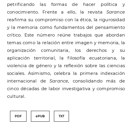
petrificando las formas de hacer política y
conocimiento. Frente a ello, la revista
Sarance
reafirma su compromiso con la ética, la rigurosidad
y la memoria como fundamentos del pensamiento
crítico. Este número reúne trabajos que abordan
temas como la relación entre imagen y memoria, la
organización comunitaria, los derechos y su
aplicación territorial, la filosofía ecuatoriana, la
violencia de género y la reflexión sobre las ciencias
sociales. Asimismo, celebra la primera indexación
internacional de
Sarance
, consolidando más de
cinco décadas de labor investigativa y compromiso
cultural.
PDF
ePUB
TXT