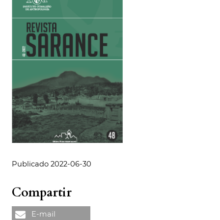
Publicado 2022-06-30
Compartir