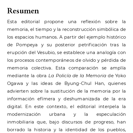
Resumen
Esta editorial propone una reflexión sobre la
memoria, el tiempo y la reconstrucción simbólica de
los espacios humanos. A partir del ejemplo histórico
de Pompeya y su posterior petrificación tras la
erupción del Vesubio, se establece una analogía con
los procesos contemporáneos de olvido y pérdida de
memoria colectiva. Esta comparación se amplía
mediante la obra
La Policía de la Memoria
de Yoko
Ogawa y las ideas de Byung-Chul Han, quienes
advierten sobre la sustitución de la memoria por la
información efímera y deshumanizada de la era
digital. En este contexto, el editorial interpela la
modernización urbana y la especulación
inmobiliaria que, bajo discursos de progreso, han
borrado la historia y la identidad de los pueblos,