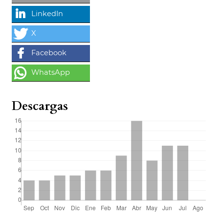
Descargas