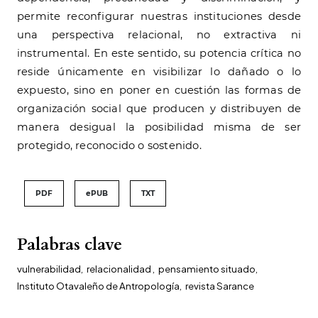
permite reconfigurar nuestras instituciones desde
una perspectiva relacional, no extractiva ni
instrumental. En este sentido, su potencia crítica no
reside únicamente en visibilizar lo dañado o lo
expuesto, sino en poner en cuestión las formas de
organización social que producen y distribuyen de
manera desigual la posibilidad misma de ser
protegido, reconocido o sostenido.
PDF
ePUB
TXT
Palabras clave
vulnerabilidad
,
relacionalidad
,
pensamiento situado
,
Instituto Otavaleño de Antropología
,
revista Sarance