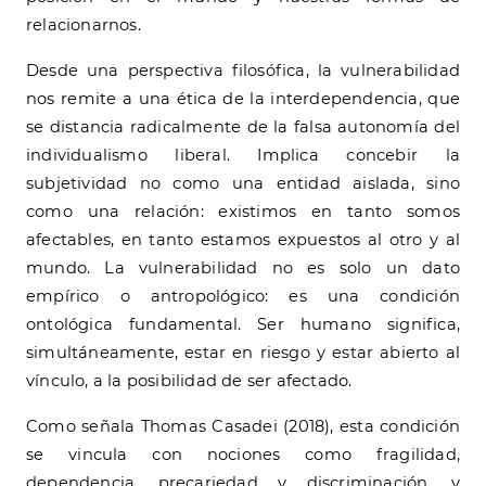
relacionarnos.
Desde una perspectiva filosófica, la vulnerabilidad
nos remite a una ética de la interdependencia, que
se distancia radicalmente de la falsa autonomía del
individualismo liberal. Implica concebir la
subjetividad no como una entidad aislada, sino
como una relación: existimos en tanto somos
afectables, en tanto estamos expuestos al otro y al
mundo. La vulnerabilidad no es solo un dato
empírico o antropológico: es una condición
ontológica fundamental. Ser humano significa,
simultáneamente, estar en riesgo y estar abierto al
vínculo, a la posibilidad de ser afectado.
Como señala Thomas Casadei (2018), esta condición
se vincula con nociones como fragilidad,
dependencia, precariedad y discriminación, y