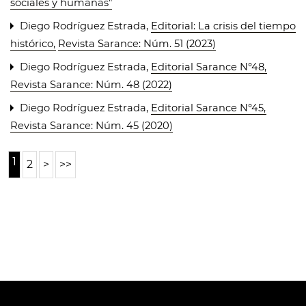
sociales y humanas"
Diego Rodríguez Estrada,
Editorial: La crisis del tiempo
histórico
,
Revista Sarance: Núm. 51 (2023)
Diego Rodríguez Estrada,
Editorial Sarance N°48
,
Revista Sarance: Núm. 48 (2022)
Diego Rodríguez Estrada,
Editorial Sarance N°45
,
Revista Sarance: Núm. 45 (2020)
1
2
>
>>