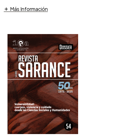
Más Información