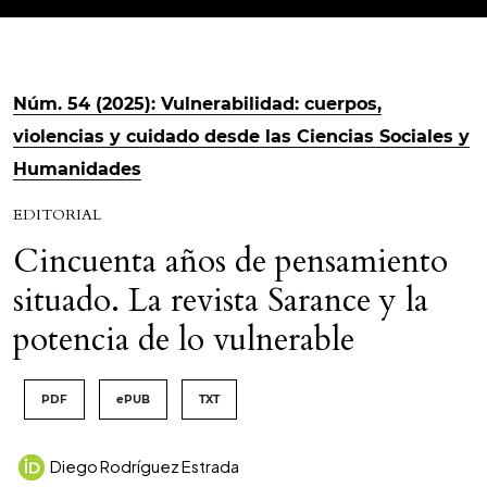
Núm. 54 (2025): Vulnerabilidad: cuerpos,
violencias y cuidado desde las Ciencias Sociales y
Humanidades
EDITORIAL
Cincuenta años de pensamiento
situado. La revista Sarance y la
potencia de lo vulnerable
PDF
ePUB
TXT
Diego Rodríguez Estrada