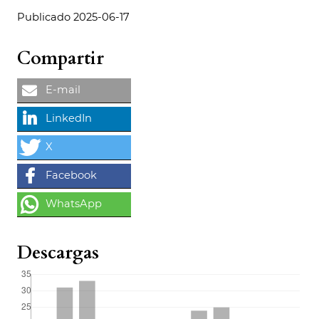
Publicado 2025-06-17
Compartir
Descargas