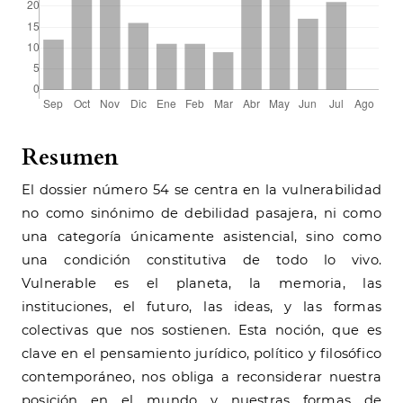
Resumen
El dossier número 54 se centra en la vulnerabilidad
no como sinónimo de debilidad pasajera, ni como
una categoría únicamente asistencial, sino como
una condición constitutiva de todo lo vivo.
Vulnerable es el planeta, la memoria, las
instituciones, el futuro, las ideas, y las formas
colectivas que nos sostienen. Esta noción, que es
clave en el pensamiento jurídico, político y filosófico
contemporáneo, nos obliga a reconsiderar nuestra
posición en el mundo y nuestras formas de