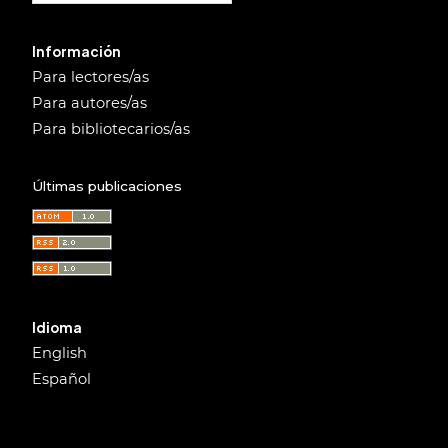
Información
Para lectores/as
Para autores/as
Para bibliotecarios/as
Últimas publicaciones
Idioma
English
Español