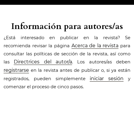
Información para autores/as
¿Está interesado en publicar en la revista? Se
Acerca de la revista
recomienda revisar la página
para
consultar las políticas de sección de la revista, así como
Directrices del autor/a
las
. Los autores/as deben
registrarse
en la revista antes de publicar o, si ya están
iniciar sesión
registrados, pueden simplemente
y
comenzar el proceso de cinco pasos.