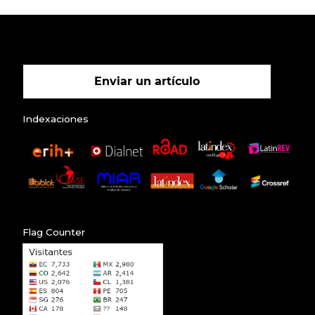
Enviar un artículo
Indexaciones
Flag Counter