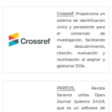
Crossref.
Proporciona un
sistema de identificación
único y persistente para
el contenido de
investigación, facilitando
su descubrimiento,
citación, evaluación y
reutilización al asignar y
gestionar DOIs.
PKP/OJS.
Revista
Sarance utiliza Open
Journal Systems 3.4.0.9,
que es un software de