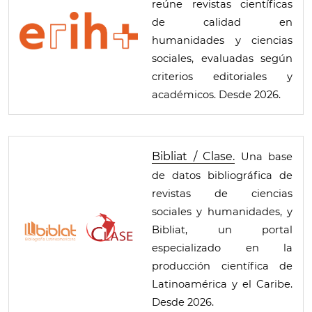
reúne revistas científicas
de calidad en
humanidades y ciencias
sociales, evaluadas según
criterios editoriales y
académicos. Desde 2026.
Bibliat / Clase.
Una base
de datos bibliográfica de
revistas de ciencias
sociales y humanidades, y
Bibliat, un portal
especializado en la
producción científica de
Latinoamérica y el Caribe.
Desde 2026.