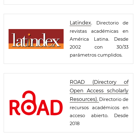
Latindex
. Directorio de
revistas académicas en
América Latina. Desde
2002 con 30/33
parámetros cumplidos.
ROAD (Directory of
Open Access scholarly
Resources).
Directorio de
recursos académicos en
acceso abierto. Desde
2018