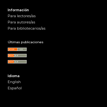
Información
Para lectores/as
Para autores/as
Para bibliotecarios/as
Últimas publicaciones
Idioma
English
Español