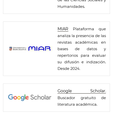
de las Ciencias Sociales y
Humanidades.
MIAR
Plataforma que
analiza la presencia de las
revistas académicas en
bases de datos y
repertorios para evaluar
su difusión e indización.
Desde 2024.
Google Scholar.
Buscador gratuito de
literatura académica.