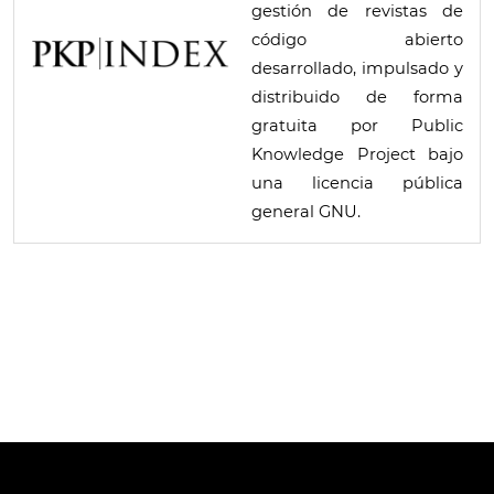
gestión de revistas de
código abierto
desarrollado, impulsado y
distribuido de forma
gratuita por Public
Knowledge Project bajo
una licencia pública
general GNU.