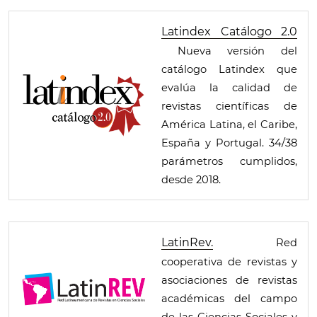
Latindex Catálogo 2.0
Nueva versión del
catálogo Latindex que
evalúa la calidad de
revistas científicas de
América Latina, el Caribe,
España y Portugal. 34/38
parámetros cumplidos,
desde 2018.
LatinRev.
Red
cooperativa de revistas y
asociaciones de revistas
académicas del campo