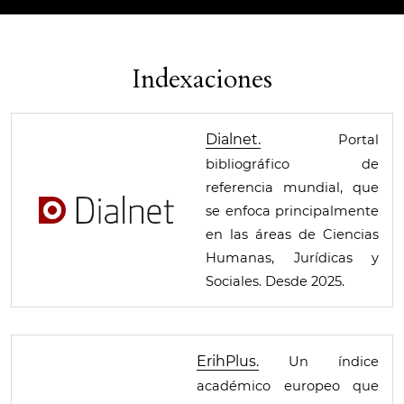
Indexaciones
Dialnet.
Portal
bibliográfico de
referencia mundial, que
se enfoca principalmente
en las áreas de Ciencias
Humanas, Jurídicas y
Sociales. Desde 2025.
ErihPlus.
Un índice
académico europeo que