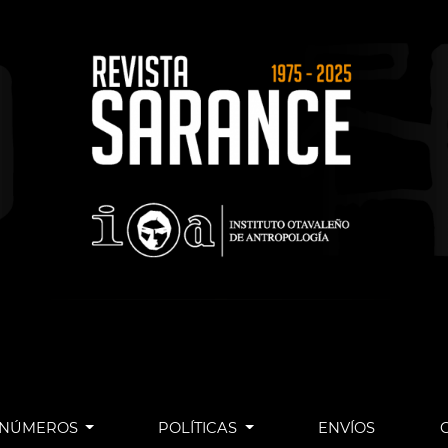
NÚMEROS
POLÍTICAS
ENVÍOS