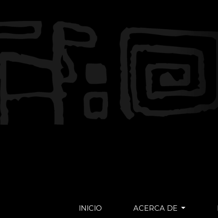
INICIO
ACERCA DE