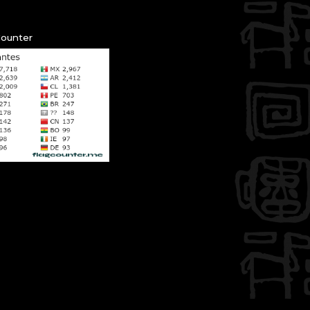
Counter