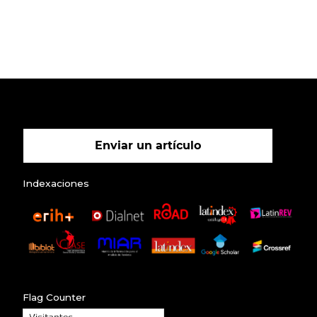
Enviar un artículo
Indexaciones
Flag Counter