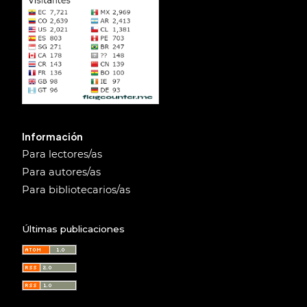
Información
Para lectores/as
Para autores/as
Para bibliotecarios/as
Últimas publicaciones