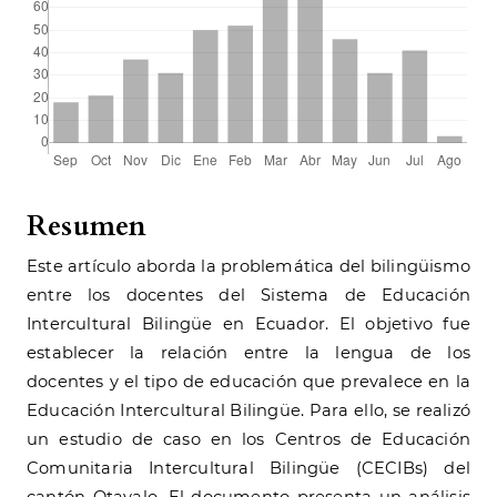
Resumen
Este artículo aborda la problemática del bilingüismo
entre los docentes del Sistema de Educación
Intercultural Bilingüe en Ecuador. El objetivo fue
establecer la relación entre la lengua de los
docentes y el tipo de educación que prevalece en la
Educación Intercultural Bilingüe. Para ello, se realizó
un estudio de caso en los Centros de Educación
Comunitaria Intercultural Bilingüe (CECIBs) del