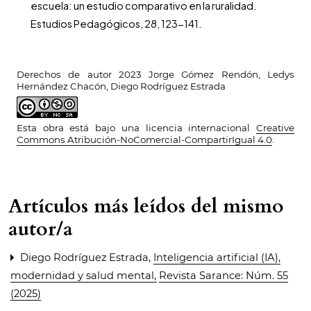
escuela: un estudio comparativo en la ruralidad.
Estudios Pedagógicos, 28, 123-141.
Derechos de autor 2023 Jorge Gómez Rendón, Ledys
Hernández Chacón, Diego Rodríguez Estrada
Esta obra está bajo una licencia internacional
Creative
Commons Atribución-NoComercial-CompartirIgual 4.0
.
Artículos más leídos del mismo
autor/a
Diego Rodríguez Estrada,
Inteligencia artificial (IA),
modernidad y salud mental
,
Revista Sarance: Núm. 55
(2025)