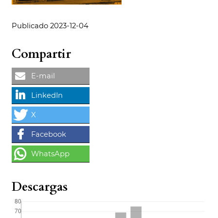
Publicado 2023-12-04
Compartir
Descargas