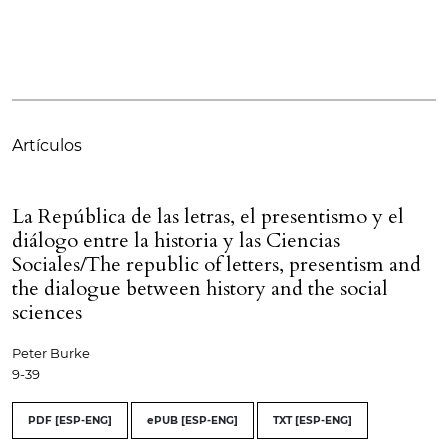
Artículos
La República de las letras, el presentismo y el
diálogo entre la historia y las Ciencias
Sociales/The republic of letters, presentism and
the dialogue between history and the social
sciences
Peter Burke
9-39
PDF [ESP-ENG]
ePUB [ESP-ENG]
TXT [ESP-ENG]