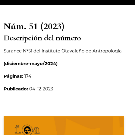
Núm. 51 (2023)
Descripción del número
Sarance Nº51 del Instituto Otavaleño de Antropología
(diciembre-mayo/2024)
Páginas:
174
Publicado:
04-12-2023