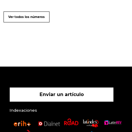
Ver todos los números
Enviar un artículo
Indexaciones