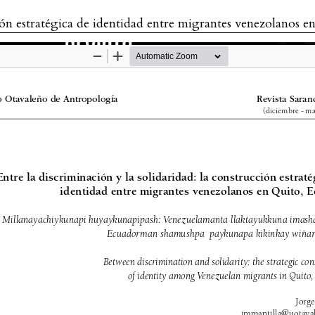
stratégica de identidad entre migrantes venezolanos en Quito, Ecu