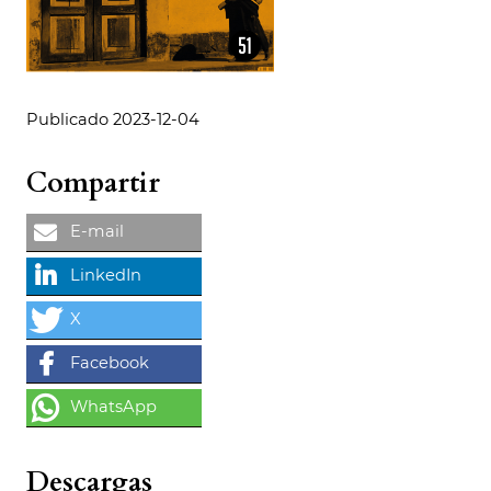
Publicado 2023-12-04
Compartir
Descargas