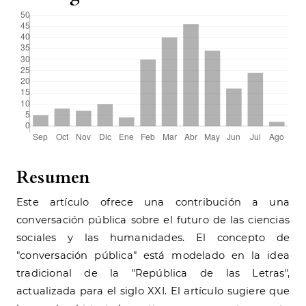
Resumen
Este artículo ofrece una contribución a una
conversación pública sobre el futuro de las ciencias
sociales y las humanidades. El concepto de
"conversación pública" está modelado en la idea
tradicional de la "República de las Letras",
actualizada para el siglo XXI. El artículo sugiere que