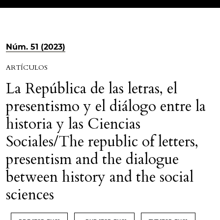
Núm. 51 (2023)
ARTÍCULOS
La República de las letras, el
presentismo y el diálogo entre la
historia y las Ciencias
Sociales/The republic of letters,
presentism and the dialogue
between history and the social
sciences