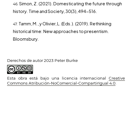
Simon, Z. (2021). Domesticating the future through
history. Time and Society, 30(3), 494-516.
Tamm, M., y Olivier, L. (Eds.). (2019). Rethinking
historical time: New approaches to presentism.
Bloomsbury.
Derechos de autor 2023 Peter Burke
Esta obra está bajo una licencia internacional
Creative
Commons Atribución-NoComercial-CompartirIgual 4.0
.