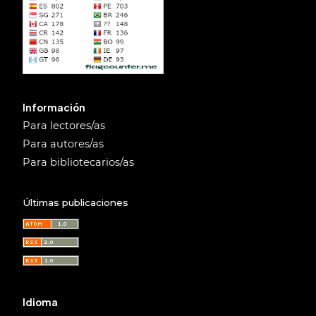
Información
Para lectores/as
Para autores/as
Para bibliotecarios/as
Últimas publicaciones
Idioma