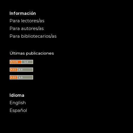
Información
Para lectores/as
Para autores/as
Para bibliotecarios/as
Últimas publicaciones
Idioma
English
Español