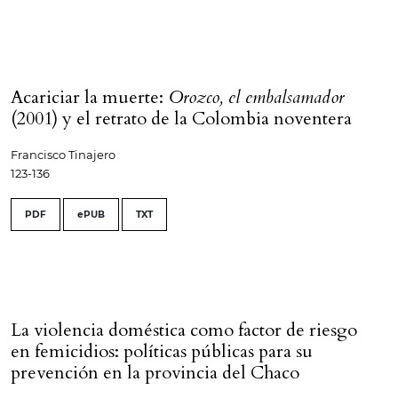
Acariciar la muerte:
Orozco, el embalsamador
(2001) y el retrato de la Colombia noventera
Francisco Tinajero
123-136
PDF
ePUB
TXT
La violencia doméstica como factor de riesgo
en femicidios: políticas públicas para su
prevención en la provincia del Chaco