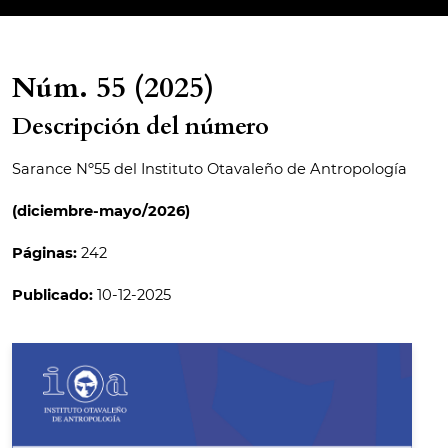
Núm. 55 (2025)
Descripción del número
Sarance Nº55 del Instituto Otavaleño de Antropología
(diciembre-mayo/2026)
Páginas:
242
Publicado:
10-12-2025