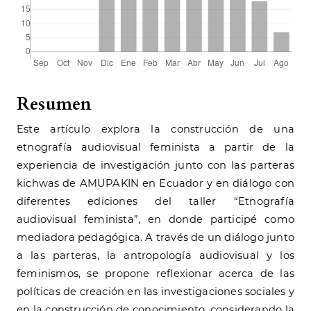
Resumen
Este artículo explora la construcción de una
etnografía audiovisual feminista a partir de la
experiencia de investigación junto con las parteras
kichwas de AMUPAKIN en Ecuador y en diálogo con
diferentes ediciones del taller “Etnografía
audiovisual feminista”, en donde participé como
mediadora pedagógica. A través de un diálogo junto
a las parteras, la antropología audiovisual y los
feminismos, se propone reflexionar acerca de las
políticas de creación en las investigaciones sociales y
en la construcción de conocimiento, considerando la