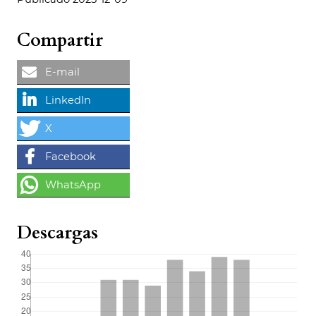
Compartir
Descargas