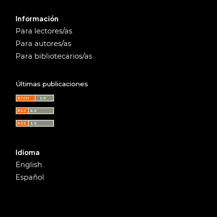
Información
Para lectores/as
Para autores/as
Para bibliotecarios/as
Últimas publicaciones
Idioma
English
Español