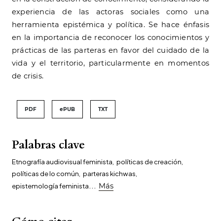
experiencia de las actoras sociales como una
herramienta epistémica y política. Se hace énfasis
en la importancia de reconocer los conocimientos y
prácticas de las parteras en favor del cuidado de la
vida y el territorio, particularmente en momentos
de crisis.
PDF
ePUB
TXT
Palabras clave
Etnografía audiovisual feminista
,
políticas de creación
,
políticas de lo común
,
parteras kichwas
,
...
epistemología feminista
Más