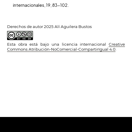
internacionales, 19, 83-102.
Derechos de autor 2025 Alí Aguilera Bustos
Esta obra está bajo una licencia internacional
Creative
Commons Atribución-NoComercial-CompartirIgual 4.0
.