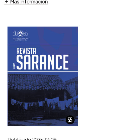
Más Información
Publicado 2025-12-09