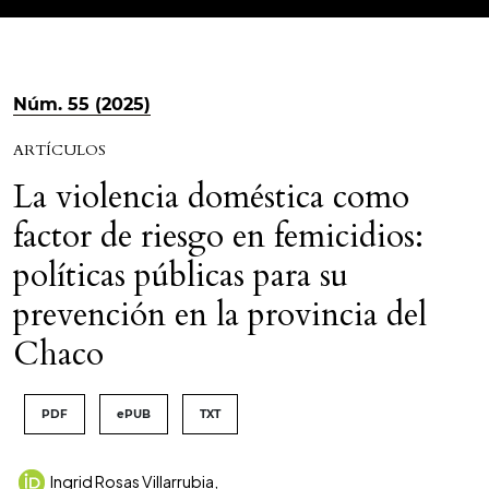
Núm. 55 (2025)
ARTÍCULOS
La violencia doméstica como
factor de riesgo en femicidios:
políticas públicas para su
prevención en la provincia del
Chaco
PDF
ePUB
TXT
Ingrid Rosas Villarrubia
,