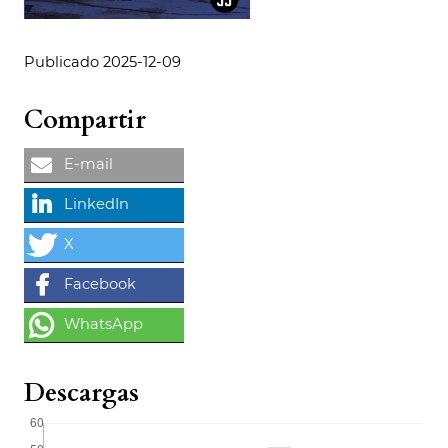
Publicado 2025-12-09
Compartir
Descargas