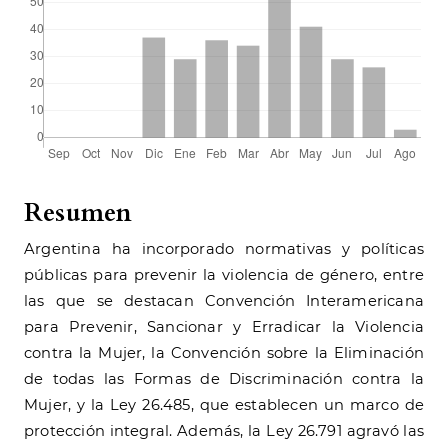
Resumen
Argentina ha incorporado normativas y políticas
públicas para prevenir la violencia de género, entre
las que se destacan Convención Interamericana
para Prevenir, Sancionar y Erradicar la Violencia
contra la Mujer, la Convención sobre la Eliminación
de todas las Formas de Discriminación contra la
Mujer, y la Ley 26.485, que establecen un marco de
protección integral. Además, la Ley 26.791 agravó las