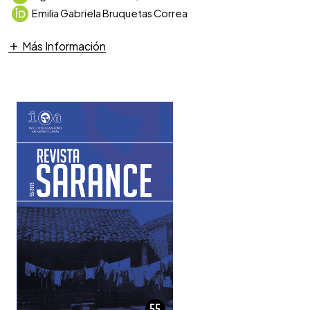
Emilia Gabriela Bruquetas Correa
Más Información