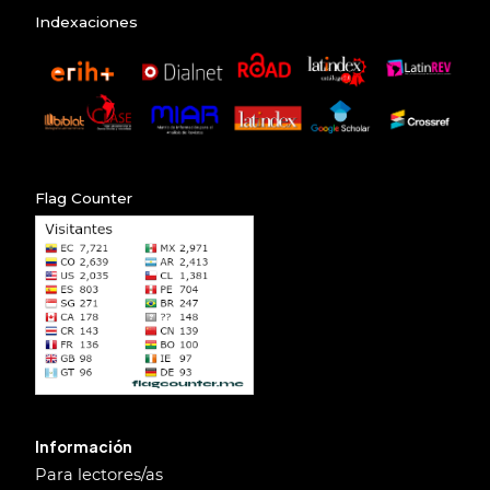
Indexaciones
Flag Counter
Información
Para lectores/as