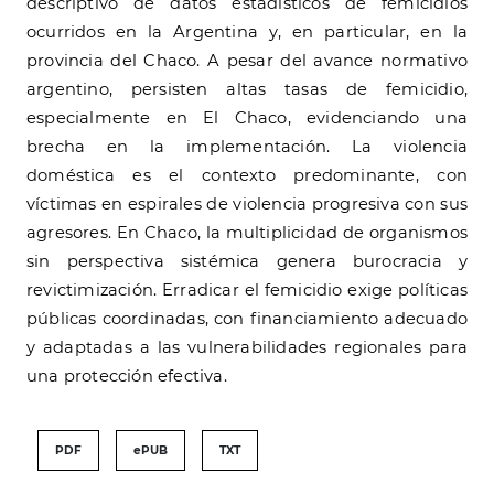
descriptivo de datos estadísticos de femicidios
ocurridos en la Argentina y, en particular, en la
provincia del Chaco. A pesar del avance normativo
argentino, persisten altas tasas de femicidio,
especialmente en El Chaco, evidenciando una
brecha en la implementación. La violencia
doméstica es el contexto predominante, con
víctimas en espirales de violencia progresiva con sus
agresores. En Chaco, la multiplicidad de organismos
sin perspectiva sistémica genera burocracia y
revictimización. Erradicar el femicidio exige políticas
públicas coordinadas, con financiamiento adecuado
y adaptadas a las vulnerabilidades regionales para
una protección efectiva.
PDF
ePUB
TXT