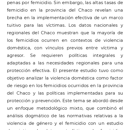
penas por femicidio. Sin embargo, las altas tasas de
femicidio en la provincia del Chaco revelan una
brecha en la implementación efectiva de un marco
tuitivo para las víctimas. Los datos nacionales y
regionales del Chaco muestran que la mayoría de
los femicidios ocurren en contextos de violencia
doméstica, con vínculos previos entre víctima y
agresor. Se requieren políticas integrales y
adaptadas a las necesidades regionales para una
protección efectiva. El presente estudio tuvo como
objetivo analizar la violencia doméstica como factor
de riesgo en los femicidios ocurridos en la provincia
del Chaco y las políticas implementadas para su
protección y prevención. Este tema se abordó desde
un enfoque metodológico mixto, que combinó el
análisis dogmático de las normativas relativas a la
violencia de género y el femicidio con un estudio