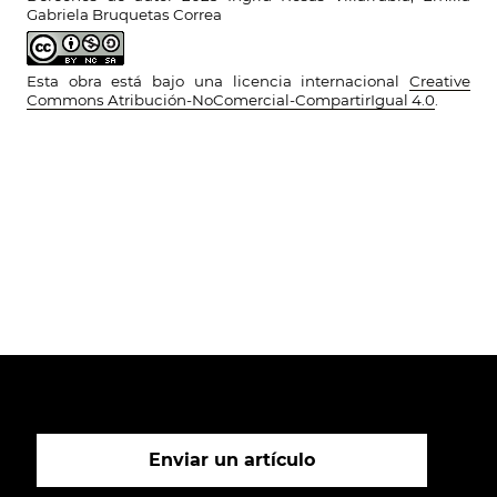
Gabriela Bruquetas Correa
Esta obra está bajo una licencia internacional
Creative
Commons Atribución-NoComercial-CompartirIgual 4.0
.
Enviar un artículo