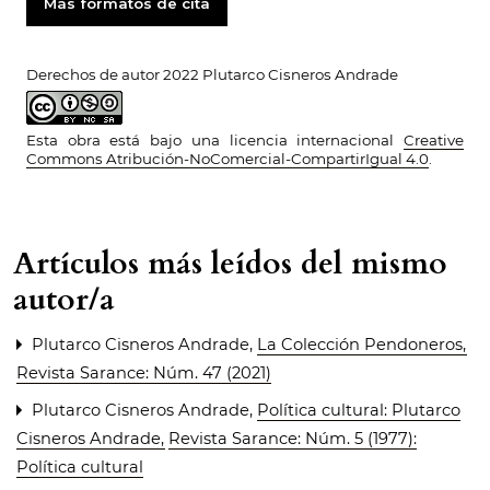
Más formatos de cita
Derechos de autor 2022 Plutarco Cisneros Andrade
Esta obra está bajo una licencia internacional
Creative
Commons Atribución-NoComercial-CompartirIgual 4.0
.
Artículos más leídos del mismo
autor/a
Plutarco Cisneros Andrade,
La Colección Pendoneros
,
Revista Sarance: Núm. 47 (2021)
Plutarco Cisneros Andrade,
Política cultural: Plutarco
Cisneros Andrade
,
Revista Sarance: Núm. 5 (1977):
Política cultural