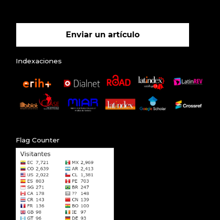
Enviar un artículo
Indexaciones
Flag Counter