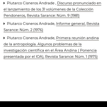
Plutarco Cisneros Andrade ,
Discurso pronunciado en
el lanzamiento de los 31 volúmenes de la Colección
Pendoneros
,
Revista Sarance: Núm. 9 (1981)
Plutarco Cisneros Andrade,
Informe general
,
Revista
Sarance: Núm. 2 (1976)
Plutarco Cisneros Andrade,
Primera reunión andina
de la antropología. Algunos problemas de la
investigación científica en el Área Andina ( Ponencia
presentada por el IOA)
,
Revista Sarance: Núm. 1 (1975)