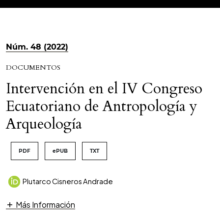
Núm. 48 (2022)
DOCUMENTOS
Intervención en el IV Congreso
Ecuatoriano de Antropología y
Arqueología
PDF
ePUB
TXT
Plutarco Cisneros Andrade
Más Información