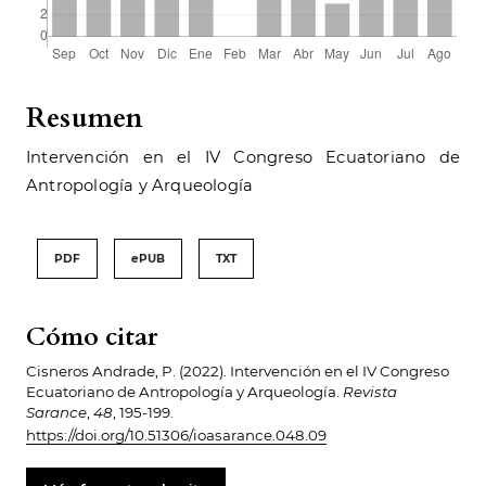
Resumen
Intervención en el IV Congreso Ecuatoriano de
Antropología y Arqueología
PDF
ePUB
TXT
Cómo citar
Cisneros Andrade, P. (2022). Intervención en el IV Congreso
Ecuatoriano de Antropología y Arqueología.
Revista
Sarance
,
48
, 195-199.
https://doi.org/10.51306/ioasarance.048.09