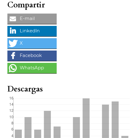
Compartir
Descargas