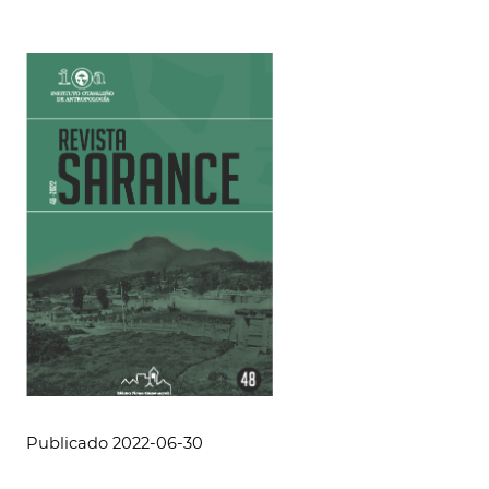
Publicado 2022-06-30