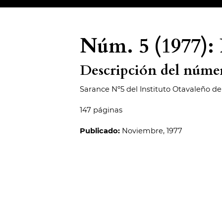
Núm. 5 (1977): P
Descripción del núme
Sarance Nº5 del Instituto Otavaleño d
147 páginas
Publicado:
Noviembre, 1977