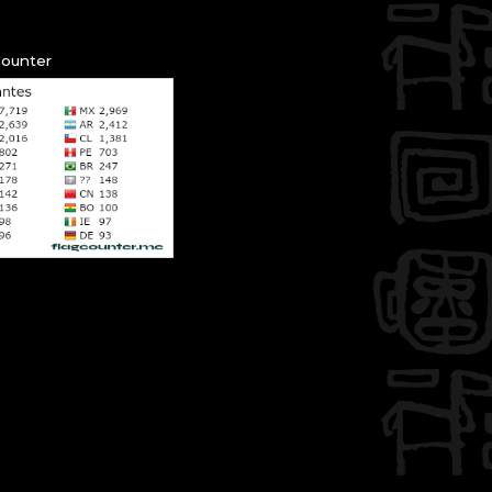
Counter