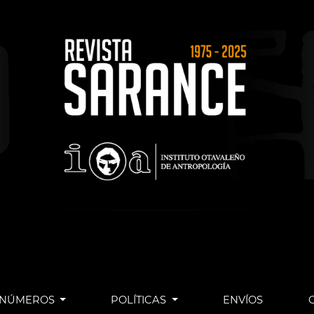
NÚMEROS
POLÍTICAS
ENVÍOS