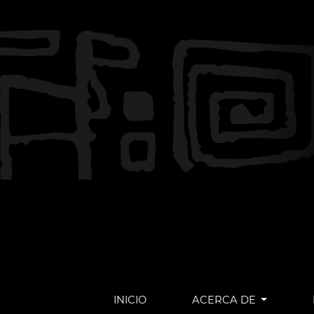
INICIO
ACERCA DE