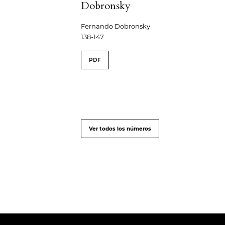
Dobronsky
Fernando Dobronsky
138-147
PDF
Ver todos los números