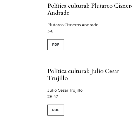
Política cultural: Plutarco Cisner
Andrade
Plutarco Cisneros Andrade
3-8
PDF
Política cultural: Julio Cesar
Trujillo
Julio Cesar Trujillo
29-47
PDF