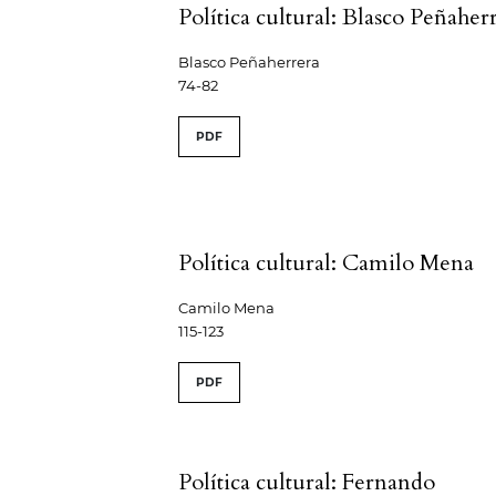
Política cultural: Blasco Peñaher
Blasco Peñaherrera
74-82
PDF
Política cultural: Camilo Mena
Camilo Mena
115-123
PDF
Política cultural: Fernando