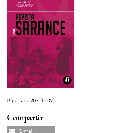
Publicado 2021-12-07
Compartir