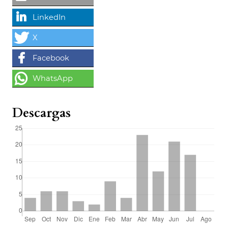
Descargas