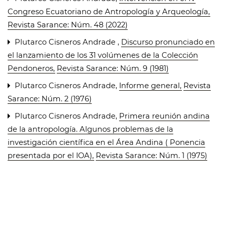
Congreso Ecuatoriano de Antropología y Arqueología
,
Revista Sarance: Núm. 48 (2022)
Plutarco Cisneros Andrade ,
Discurso pronunciado en
el lanzamiento de los 31 volúmenes de la Colección
Pendoneros
,
Revista Sarance: Núm. 9 (1981)
Plutarco Cisneros Andrade,
Informe general
,
Revista
Sarance: Núm. 2 (1976)
Plutarco Cisneros Andrade,
Primera reunión andina
de la antropología. Algunos problemas de la
investigación científica en el Área Andina ( Ponencia
presentada por el IOA)
,
Revista Sarance: Núm. 1 (1975)