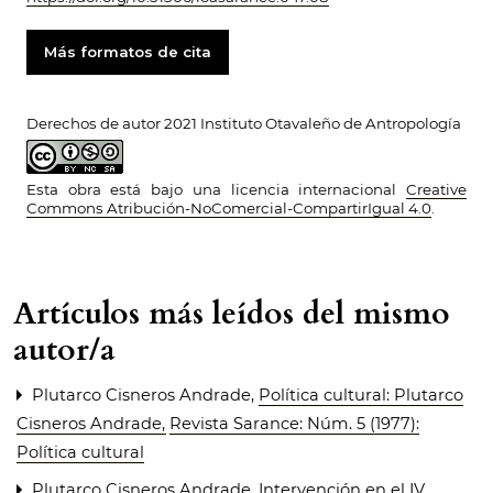
Más formatos de cita
Derechos de autor 2021 Instituto Otavaleño de Antropología
Esta obra está bajo una licencia internacional
Creative
Commons Atribución-NoComercial-CompartirIgual 4.0
.
Artículos más leídos del mismo
autor/a
Plutarco Cisneros Andrade,
Política cultural: Plutarco
Cisneros Andrade
,
Revista Sarance: Núm. 5 (1977):
Política cultural
Plutarco Cisneros Andrade,
Intervención en el IV