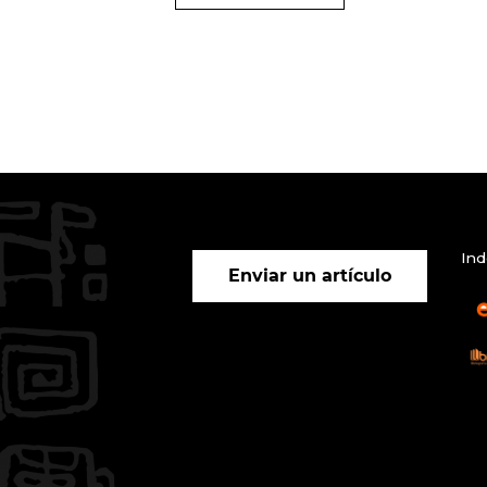
Ind
Enviar un artículo