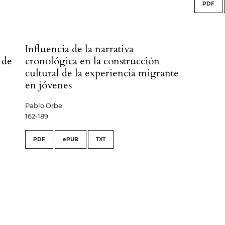
PDF
Influencia de la narrativa
 de
cronológica en la construcción
cultural de la experiencia migrante
en jóvenes
Pablo Orbe
162-189
PDF
ePUB
TXT