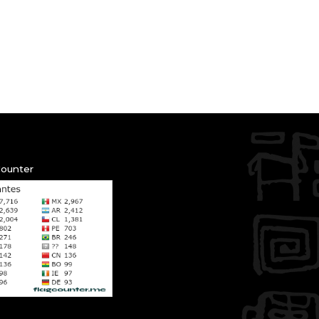
Counter