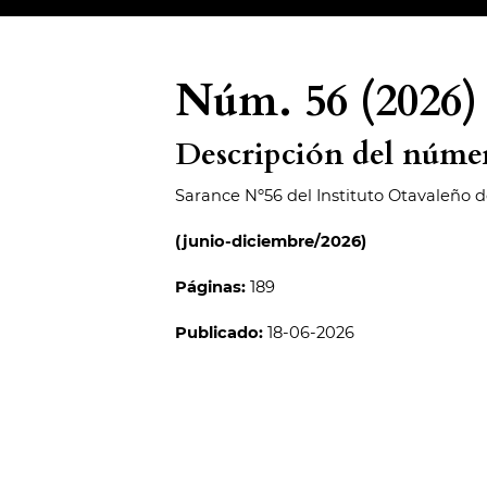
Núm. 56 (2026)
Descripción del núme
Sarance Nº56 del Instituto Otavaleño 
(junio-diciembre/2026)
Páginas:
189
Publicado:
18-06-2026