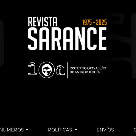
NÚMEROS
POLÍTICAS
ENVÍOS