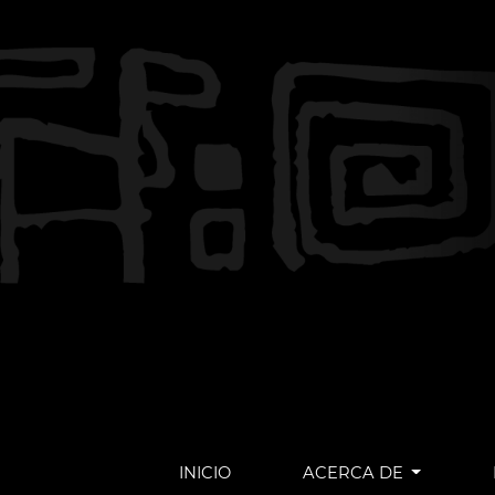
INICIO
ACERCA DE