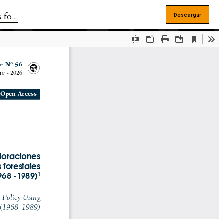
-1989)
Descargar