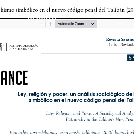
achismo simbólico en el nuevo código penal del Talibán (20