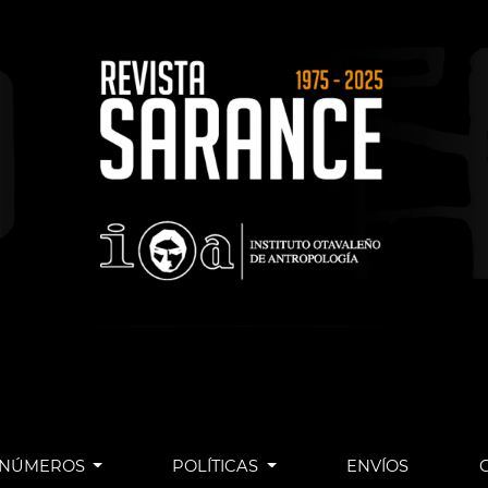
NÚMEROS
POLÍTICAS
ENVÍOS