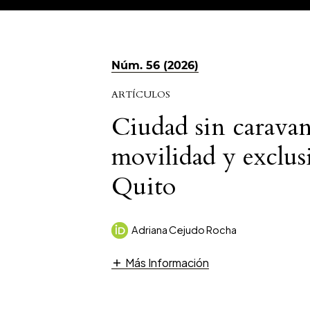
Núm. 56 (2026)
ARTÍCULOS
Ciudad sin caravan
movilidad y exclus
Quito
Adriana Cejudo Rocha
Más Información