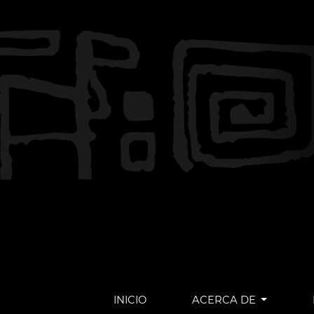
INICIO
ACERCA DE