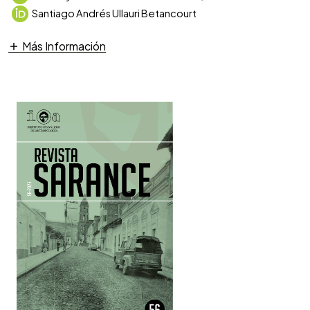
Santiago Andrés Ullauri Betancourt
Más Información