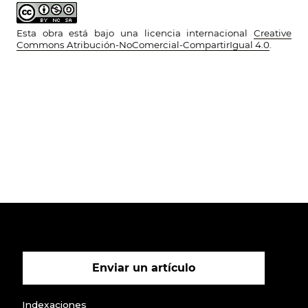
Esta obra está bajo una licencia internacional
Creative
Commons Atribución-NoComercial-CompartirIgual 4.0
.
Enviar un artículo
Indexaciones