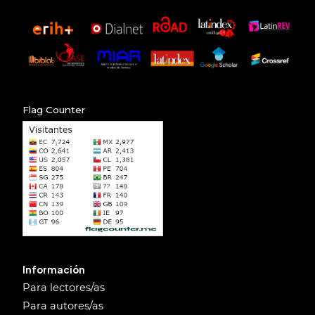
Flag Counter
Información
Para lectores/as
Para autores/as