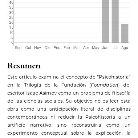
Resumen
Este artículo examina el concepto de “Psicohistoria”
en la Trilogía de la Fundación (
Foundation
) del
escritor Isaac Asimov como un problema de filosofía
de las ciencias sociales. Su objetivo no es leer esta
obra como una anticipación literal de disciplinas
contemporáneas ni reducir la Psicohistoria a un
artificio narrativo; sino reconstruirla como un
experimento conceptual sobre la explicación, la