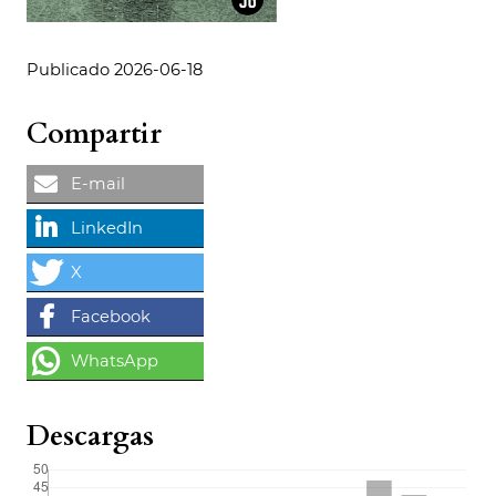
Publicado 2026-06-18
Compartir
Descargas