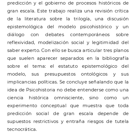
predicción y el gobierno de procesos históricos de
gran escala. Este trabajo realiza una revisión crítica
de la literatura sobre la trilogía, una discusión
epistemológica del modelo psicohistórico y un
diálogo con debates contemporáneos sobre
reflexividad, modelización social y legitimidad del
saber experto. Con ello se busca articular tres planos
que suelen aparecer separados en la bibliografía
sobre el tema: el estatuto epistemológico del
modelo, sus presupuestos ontológicos y sus
implicancias políticas. Se concluye señalando que la
idea de Psicohistoria no debe entenderse como una
ciencia histórica omnisciente, sino como un
experimento conceptual que muestra que toda
predicción social de gran escala depende de
supuestos restrictivos y entraña riesgos de tutela
tecnocrática.