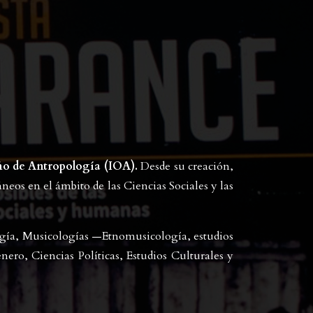
ño de Antropología (IOA).
Desde su creación,
neos en el ámbito de las Ciencias Sociales y las
logía, Musicologías —Etnomusicología, estudios
nero, Ciencias Políticas, Estudios Culturales y