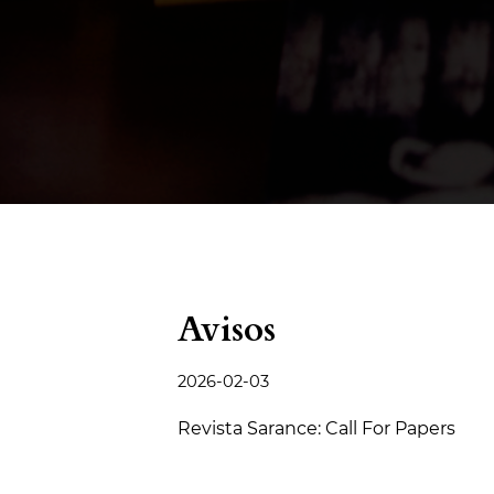
Avisos
2026-02-03
Revista Sarance: Call For Papers