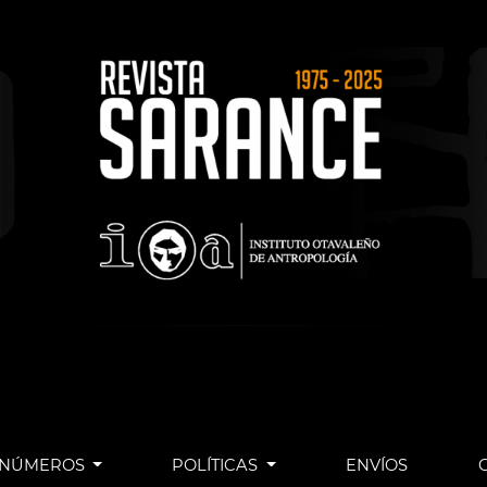
NÚMEROS
POLÍTICAS
ENVÍOS