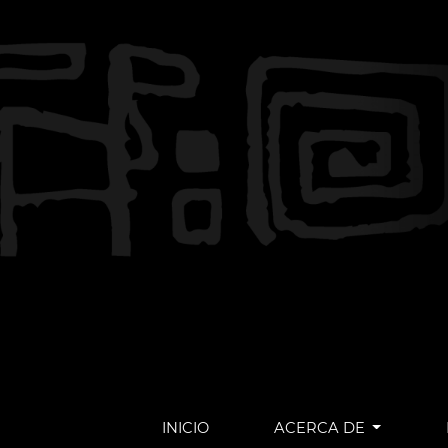
INICIO
ACERCA DE