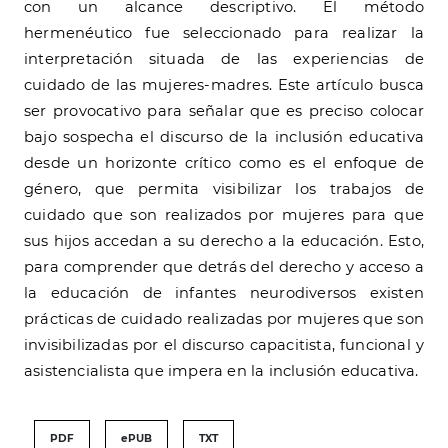
con un alcance descriptivo. El método
hermenéutico fue seleccionado para realizar la
interpretación situada de las experiencias de
cuidado de las mujeres-madres. Este artículo busca
ser provocativo para señalar que es preciso colocar
bajo sospecha el discurso de la inclusión educativa
desde un horizonte crítico como es el enfoque de
género, que permita visibilizar los trabajos de
cuidado que son realizados por mujeres para que
sus hijos accedan a su derecho a la educación. Esto,
para comprender que detrás del derecho y acceso a
la educación de infantes neurodiversos existen
prácticas de cuidado realizadas por mujeres que son
invisibilizadas por el discurso capacitista, funcional y
asistencialista que impera en la inclusión educativa.
PDF
ePUB
TXT