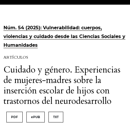
Núm. 54 (2025): Vulnerabilidad: cuerpos,
violencias y cuidado desde las Ciencias Sociales y
Humanidades
ARTÍCULOS
Cuidado y género. Experiencias
de mujeres-madres sobre la
inserción escolar de hijos con
trastornos del neurodesarrollo
PDF
ePUB
TXT