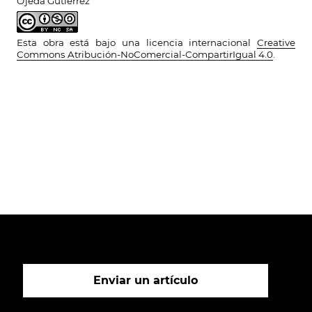
Ojeda Gutiérrez
Esta obra está bajo una licencia internacional
Creative
Commons Atribución-NoComercial-CompartirIgual 4.0
.
Enviar un artículo