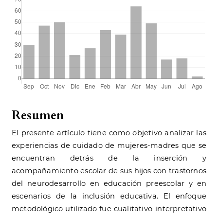
Resumen
El presente artículo tiene como objetivo analizar las
experiencias de cuidado de mujeres-madres que se
encuentran detrás de la inserción y
acompañamiento escolar de sus hijos con trastornos
del neurodesarrollo en educación preescolar y en
escenarios de la inclusión educativa. El enfoque
metodológico utilizado fue cualitativo-interpretativo