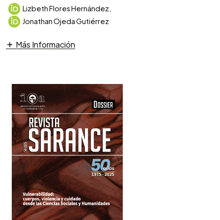
Lizbeth Flores Hernández
,
Jonathan Ojeda Gutiérrez
Más Información