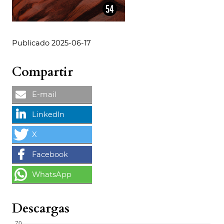
Publicado 2025-06-17
Compartir
Descargas