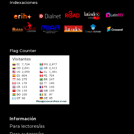
Indexaciones
Flag Counter
Información
Para lectores/as