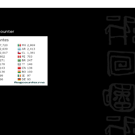
Counter