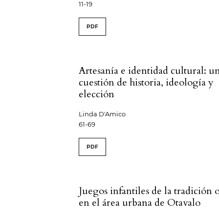
11-19
PDF
Artesanía e identidad cultural: u
cuestión de historia, ideología y
elección
Linda D'Amico
61-69
PDF
Juegos infantiles de la tradición 
en el área urbana de Otavalo