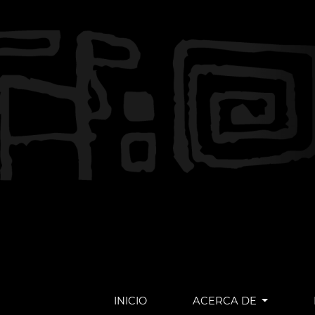
INICIO
ACERCA DE