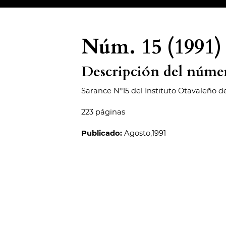
Núm. 15 (1991)
Descripción del núme
Sarance Nº15 del Instituto Otavaleño d
223 páginas
Publicado:
Agosto,1991