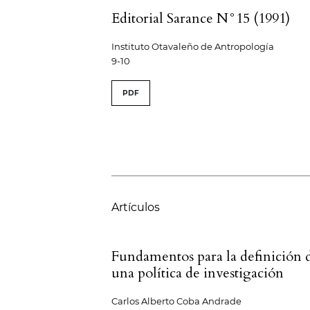
Editorial Sarance N°15 (1991)
Instituto Otavaleño de Antropología
9-10
PDF
Artículos
Fundamentos para la definición 
una política de investigación
Carlos Alberto Coba Andrade