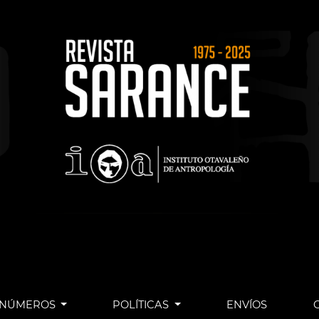
NÚMEROS
POLÍTICAS
ENVÍOS