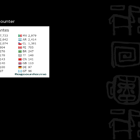
Counter