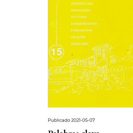
Publicado 2021-05-07