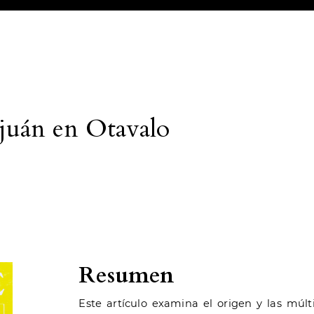
njuán en Otavalo
Resumen
Este artículo examina el origen y las múlt