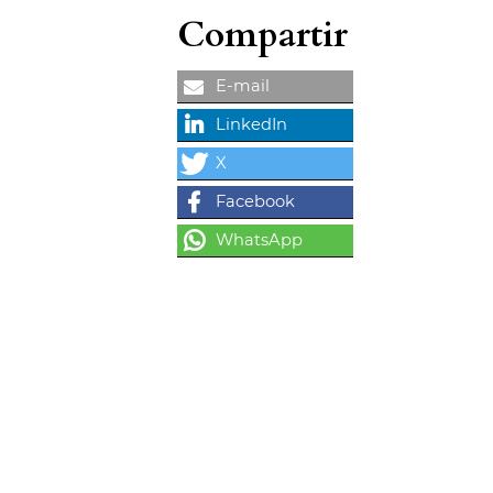
Compartir