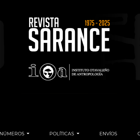
NÚMEROS
POLÍTICAS
ENVÍOS