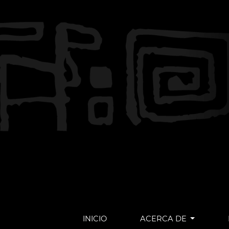
INICIO
ACERCA DE