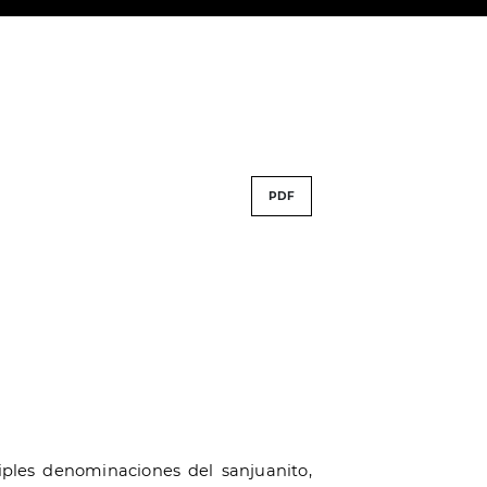
PDF
iples denominaciones del sanjuanito,