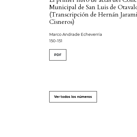
Municipal de San Luis de Otaval
(Transcripción de Hernán Jarami
Cisneros)
Marco Andrade Echeverría
150-151
PDF
Ver todos los números