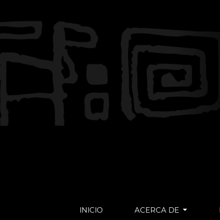
INICIO
ACERCA DE