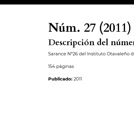
Núm. 27 (2011)
Descripción del núme
Sarance Nº26 del Instituto Otavaleño 
154 páginas
Publicado:
2011