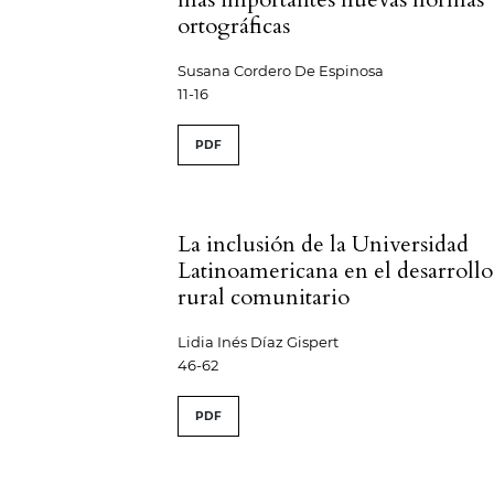
ortográficas
Susana Cordero De Espinosa
11-16
PDF
La inclusión de la Universidad
Latinoamericana en el desarrollo
rural comunitario
Lidia Inés Díaz Gispert
46-62
PDF