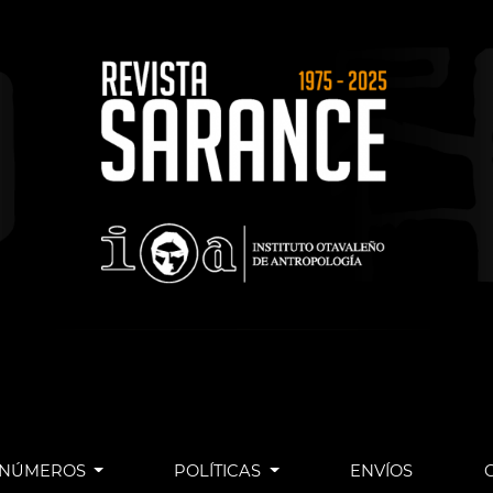
NÚMEROS
POLÍTICAS
ENVÍOS