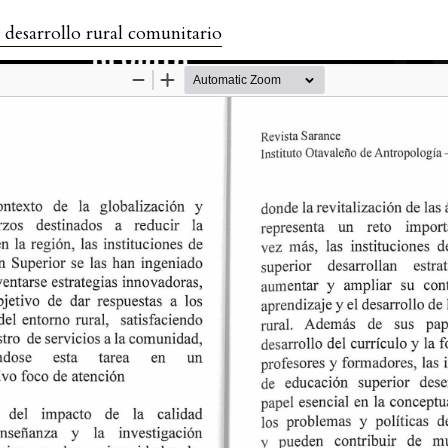
 desarrollo rural comunitario