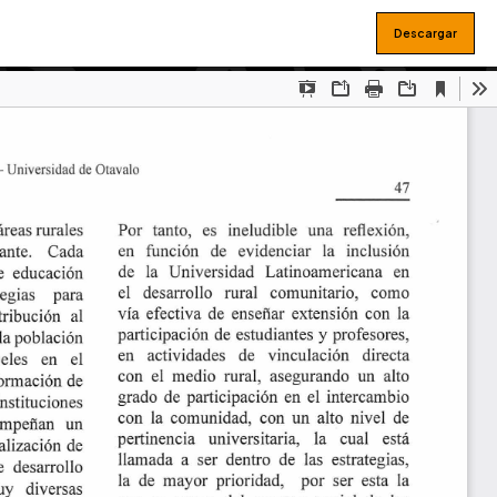
Descargar