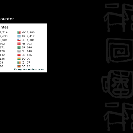
Counter