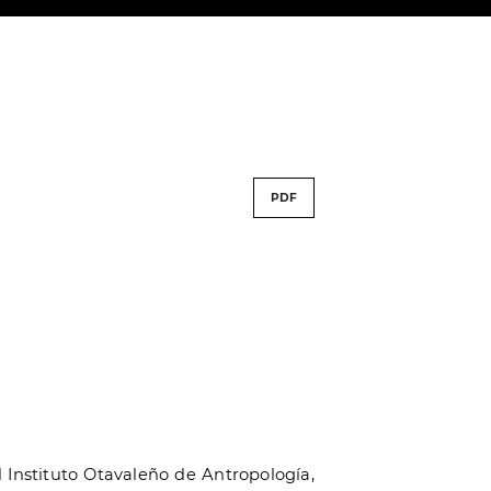
PDF
 Instituto Otavaleño de Antropología,