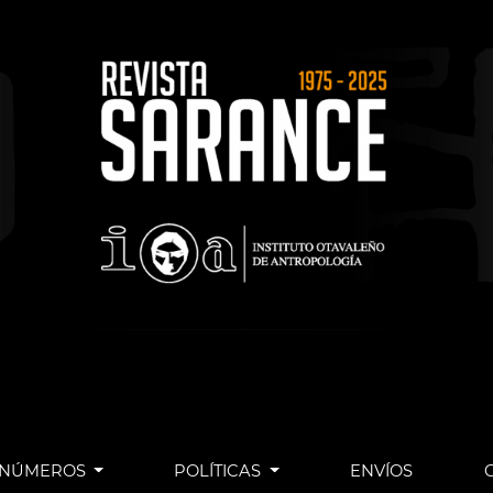
NÚMEROS
POLÍTICAS
ENVÍOS