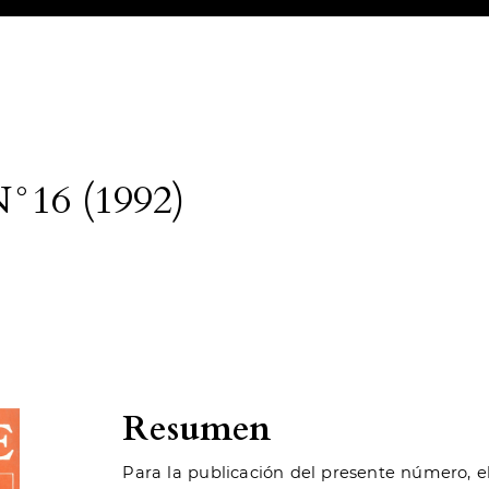
N°16 (1992)
Resumen
Para la publicación del presente número, el