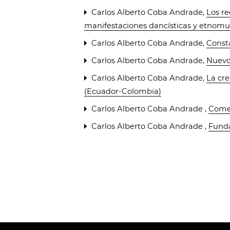
Carlos Alberto Coba Andrade,
Los r
manifestaciones dancísticas y etnomu
Carlos Alberto Coba Andrade,
Consta
Carlos Alberto Coba Andrade,
Nuevo
Carlos Alberto Coba Andrade,
La cre
(Ecuador-Colombia)
Carlos Alberto Coba Andrade ,
Comen
Carlos Alberto Coba Andrade ,
Funda