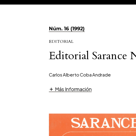
Núm. 16 (1992)
EDITORIAL
Editorial Sarance 
Carlos Alberto Coba Andrade
Más Información