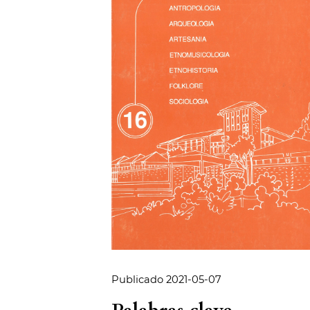
Publicado 2021-05-07