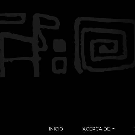
INICIO
ACERCA DE