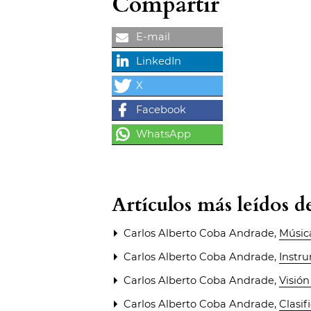
Compartir
Artículos más leídos 
Carlos Alberto Coba Andrade,
Música
Carlos Alberto Coba Andrade,
Instr
Carlos Alberto Coba Andrade,
Visión
Carlos Alberto Coba Andrade,
Clasif