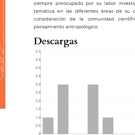
siempre preocupado por su labor investi
temática en las diferentes áreas de su 
consideración de la comunidad científ
pensamiento antropológico.
Descargas