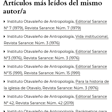
Artículos más leídos del mismo
autor/a
Instituto Otavaleño de Antropología,
Editorial Sarance
N° 7 (1979)
,
Revista Sarance: Núm. 7 (1979)
Instituto Otavaleño de Antropología,
Vida institucional
,
Revista Sarance: Núm. 3 (1976)
Instituto Otavaleño de Antropología,
Editorial Sarance
N°3 (1976)
,
Revista Sarance: Núm. 3 (1976)
Instituto Otavaleño de Antropología,
Editorial Sarance
N°15 (1991)
,
Revista Sarance: Núm. 15 (1991)
Instituto Otavaleño de Antropología,
Para la historia de
la iglesia de Otavalo
,
Revista Sarance: Núm. 3 (1976)
Instituto Otavaleño de Antropología,
Editorial Sarance
Nº 42
,
Revista Sarance: Núm. 42 (2019)
Instituto Otavaleño de Antropología,
Parámetros para