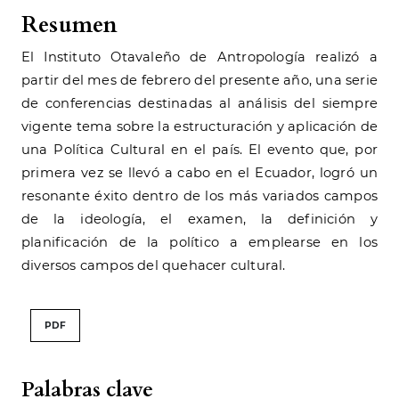
Resumen
El Instituto Otavaleño de Antropología realizó a
partir del mes de febrero del presente año, una serie
de conferencias destinadas al análisis del siempre
vigente tema sobre la estructuración y aplicación de
una Política Cultural en el país. El evento que, por
primera vez se llevó a cabo en el Ecuador, logró un
resonante éxito dentro de los más variados campos
de la ideología, el examen, la definición y
planificación de la político a emplearse en los
diversos campos del quehacer cultural.
PDF
Palabras clave