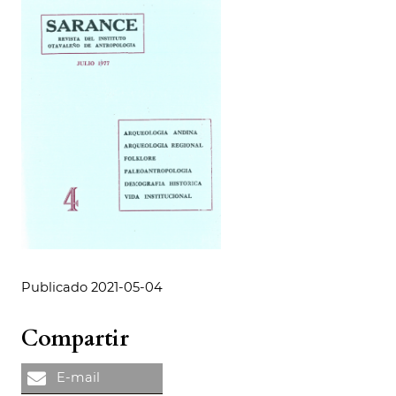
Publicado 2021-05-04
Compartir