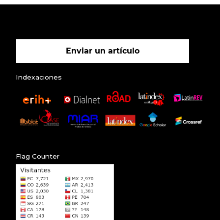
Enviar un artículo
Indexaciones
Flag Counter