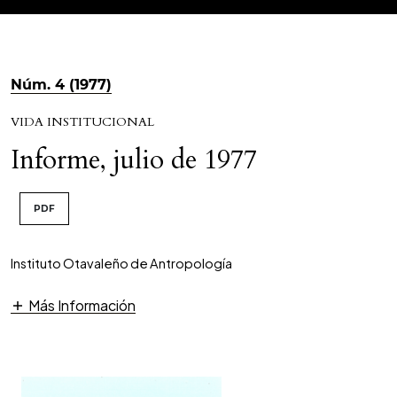
Núm. 4 (1977)
VIDA INSTITUCIONAL
Informe, julio de 1977
PDF
Instituto Otavaleño de Antropología
Más Información