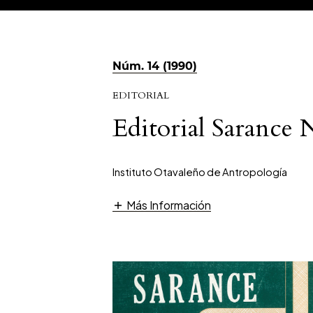
Núm. 14 (1990)
EDITORIAL
Editorial Sarance 
Instituto Otavaleño de Antropología
Más Información