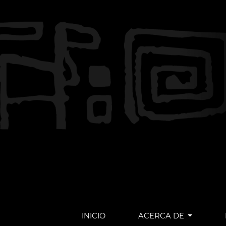
INICIO
ACERCA DE