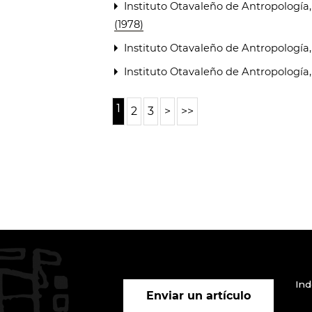
Instituto Otavaleño de Antropología
(1978)
Instituto Otavaleño de Antropología
Instituto Otavaleño de Antropología
1
2
3
>
>>
Ind
Enviar un artículo