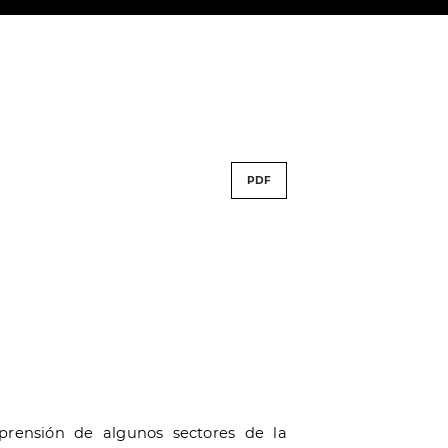
PDF
prensión de algunos sectores de la