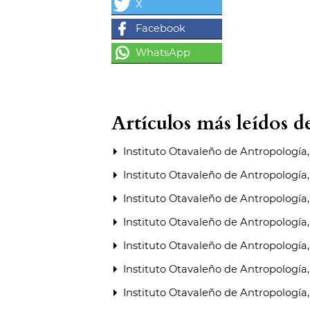
Artículos más leídos 
Instituto Otavaleño de Antropología
Instituto Otavaleño de Antropología
Instituto Otavaleño de Antropología
Instituto Otavaleño de Antropología
Instituto Otavaleño de Antropología
Instituto Otavaleño de Antropología
Instituto Otavaleño de Antropología