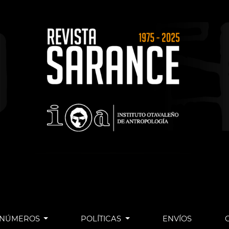
NÚMEROS
POLÍTICAS
ENVÍOS