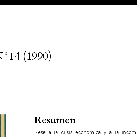
N°14 (1990)
Resumen
Pese a la crisis económica y a la incom