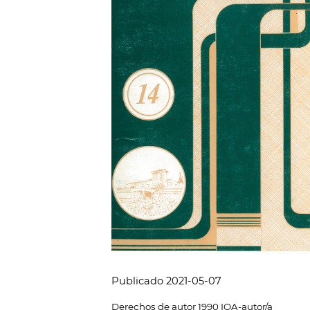
Publicado 2021-05-07
Derechos de autor 1990 IOA-autor/a