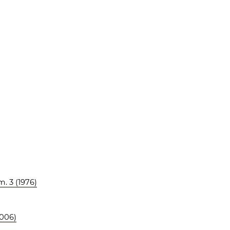
. 3 (1976)
2006)