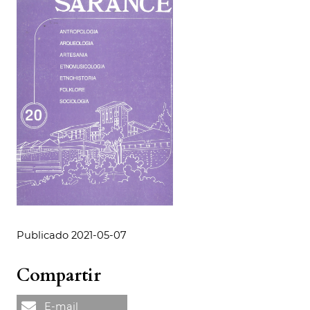
Publicado 2021-05-07
Compartir