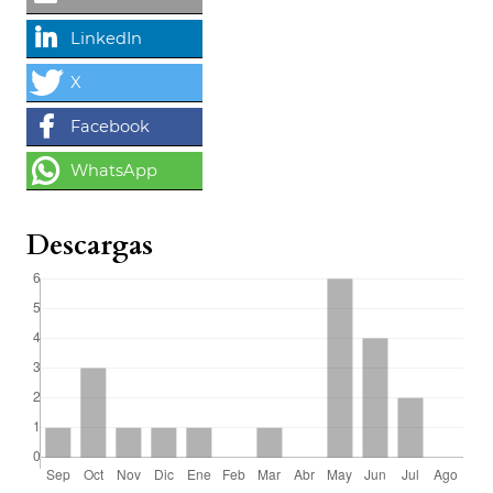
Descargas