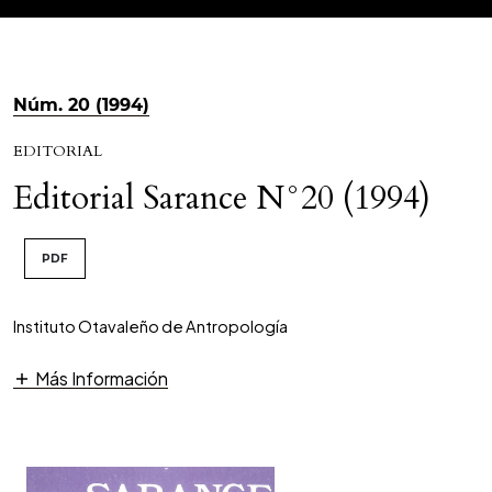
Núm. 20 (1994)
EDITORIAL
Editorial Sarance N°20 (1994)
PDF
Instituto Otavaleño de Antropología
Más Información