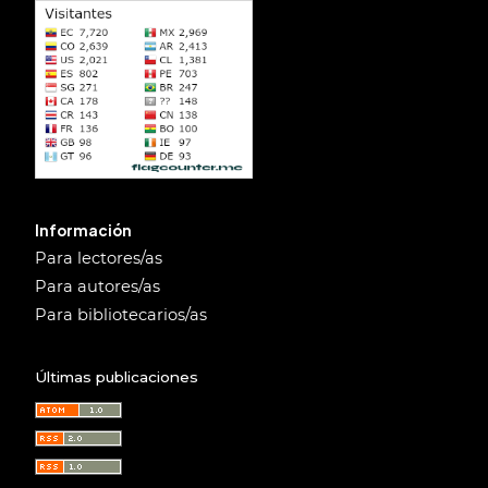
Información
Para lectores/as
Para autores/as
Para bibliotecarios/as
Últimas publicaciones