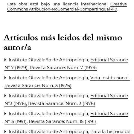
Esta obra está bajo una licencia internacional
Creative
Commons Atribución-NoComercial-CompartirIgual 4.0
.
Artículos más leídos del mismo
autor/a
Instituto Otavaleño de Antropología,
Editorial Sarance
N° 7 (1979)
,
Revista Sarance: Núm. 7 (1979)
Instituto Otavaleño de Antropología,
Vida institucional
,
Revista Sarance: Núm. 3 (1976)
Instituto Otavaleño de Antropología,
Editorial Sarance
N°3 (1976)
,
Revista Sarance: Núm. 3 (1976)
Instituto Otavaleño de Antropología,
Editorial Sarance
N°15 (1991)
,
Revista Sarance: Núm. 15 (1991)
Instituto Otavaleño de Antropología,
Para la historia de