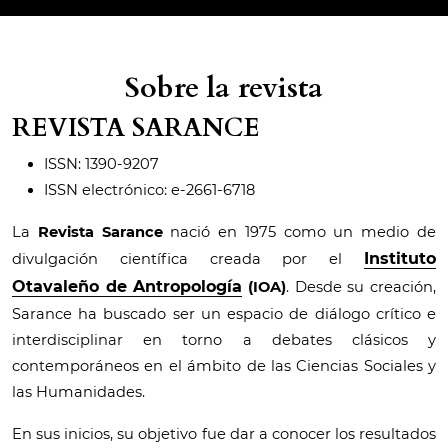
Sobre la revista
REVISTA SARANCE
ISSN: 1390-9207
ISSN electrónico: e-2661-6718
La
Revista Sarance
nació en 1975 como un medio de
Instituto
divulgación científica creada por el
Otavaleño de Antropología
(IOA)
. Desde su creación,
Sarance ha buscado ser un espacio de diálogo crítico e
interdisciplinar en torno a debates clásicos y
contemporáneos en el ámbito de las Ciencias Sociales y
las Humanidades.
En sus inicios, su objetivo fue dar a conocer los resultados