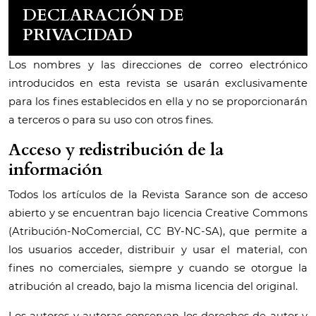
DECLARACIÓN DE
PRIVACIDAD
Los nombres y las direcciones de correo electrónico
introducidos en esta revista se usarán exclusivamente
para los fines establecidos en ella y no se proporcionarán
a terceros o para su uso con otros fines.
Acceso y redistribución de la
información
Todos los artículos de la Revista Sarance son de acceso
abierto y se encuentran bajo licencia Creative Commons
(Atribución-NoComercial, CC BY-NC-SA), que permite a
los usuarios acceder, distribuir y usar el material, con
fines no comerciales, siempre y cuando se otorgue la
atribución al creado, bajo la misma licencia del original.