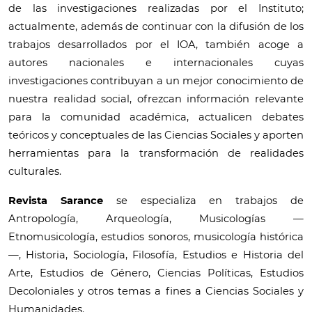
de las investigaciones realizadas por el Instituto;
actualmente, además de continuar con la difusión de los
trabajos desarrollados por el IOA, también acoge a
autores nacionales e internacionales cuyas
investigaciones contribuyan a un mejor conocimiento de
nuestra realidad social, ofrezcan información relevante
para la comunidad académica, actualicen debates
teóricos y conceptuales de las Ciencias Sociales y aporten
herramientas para la transformación de realidades
culturales.
Revista Sarance
se especializa en trabajos de
Antropología, Arqueología, Musicologías —
Etnomusicología, estudios sonoros, musicología histórica
—, Historia, Sociología, Filosofía, Estudios e Historia del
Arte, Estudios de Género, Ciencias Políticas, Estudios
Decoloniales y otros temas a fines a Ciencias Sociales y
Humanidades.