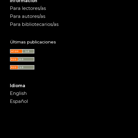
Información
Para lectores/as
Para autores/as
Para bibliotecarios/as
Últimas publicaciones
Idioma
English
Español