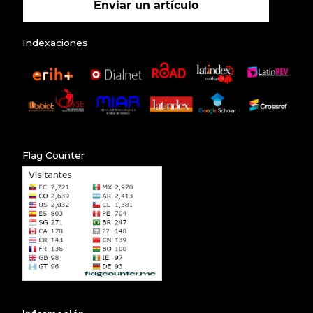
Enviar un artículo
Indexaciones
Flag Counter