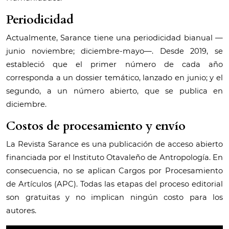
Periodicidad
Actualmente, Sarance tiene una periodicidad bianual —
junio noviembre; diciembre-mayo—. Desde 2019, se
estableció que el primer número de cada año
corresponda a un dossier temático, lanzado en junio; y el
segundo, a un número abierto, que se publica en
diciembre.
Costos de procesamiento y envío
La Revista Sarance es una publicación de acceso abierto
financiada por el Instituto Otavaleño de Antropología. En
consecuencia, no se aplican Cargos por Procesamiento
de Artículos (APC). Todas las etapas del proceso editorial
son gratuitas y no implican ningún costo para los
autores.