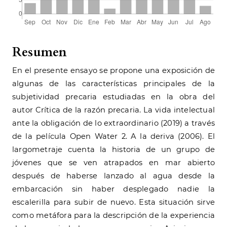
Resumen
En el presente ensayo se propone una exposición de
algunas de las características principales de la
subjetividad precaria estudiadas en la obra del
autor Crítica de la razón precaria. La vida intelectual
ante la obligación de lo extraordinario (2019) a través
de la película Open Water 2. A la deriva (2006). El
largometraje cuenta la historia de un grupo de
jóvenes que se ven atrapados en mar abierto
después de haberse lanzado al agua desde la
embarcación sin haber desplegado nadie la
escalerilla para subir de nuevo. Esta situación sirve
como metáfora para la descripción de la experiencia