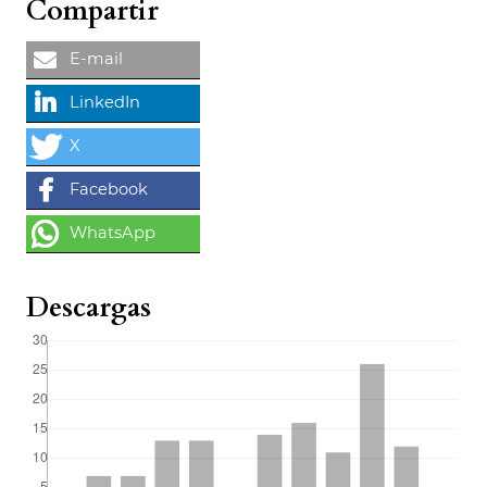
Compartir
Descargas