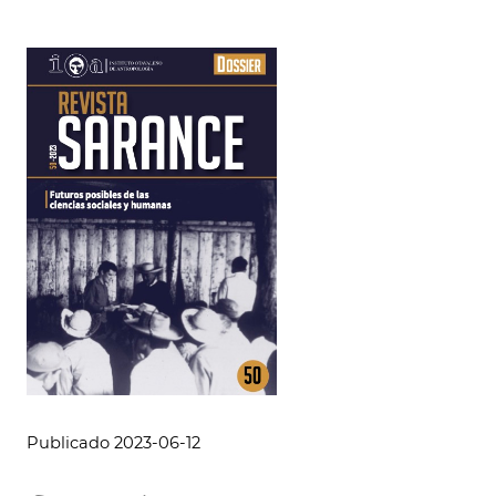
Publicado 2023-06-12