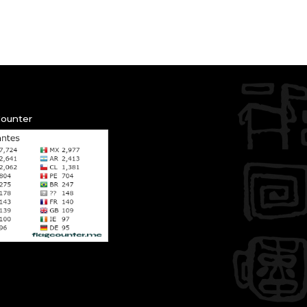
Counter