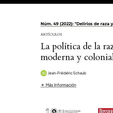
Núm. 49 (2022): "Delirios de raza 
ARTÍCULOS
La política de la r
moderna y colonia
Jean-Frédéric Schaub
Más Información