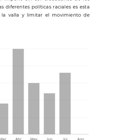
s diferentes políticas raciales es esta
la valla y limitar el movimiento de