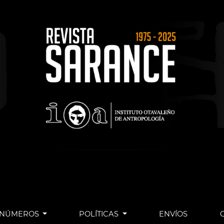
NÚMEROS
POLÍTICAS
ENVÍOS