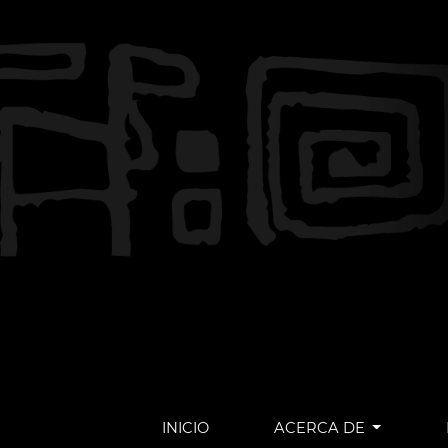
INICIO
ACERCA DE