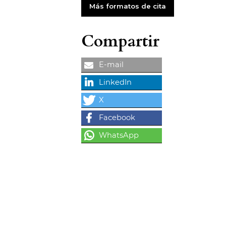
Más formatos de cita
Compartir