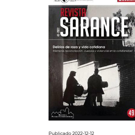
Publicado 2022-12-12