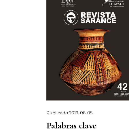
Publicado 2019-06-05
Palabras clave