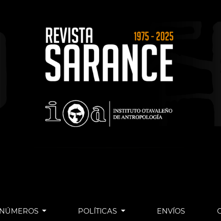
NÚMEROS
POLÍTICAS
ENVÍOS