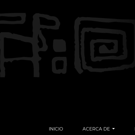
INICIO
ACERCA DE