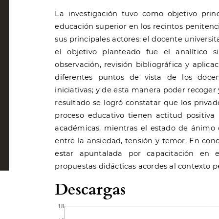
La investigación tuvo como objetivo princ
educación superior en los recintos penitenc
sus principales actores: el docente universit
el objetivo planteado fue el analítico 
observación, revisión bibliográfica y aplica
diferentes puntos de vista de los doce
iniciativas; y de esta manera poder recoger
resultado se logró constatar que los privad
proceso educativo tienen actitud positiva 
académicas, mientras el estado de ánimo 
entre la ansiedad, tensión y temor. En conc
estar apuntalada por capacitación en
propuestas didácticas acordes al contexto pe
Descargas