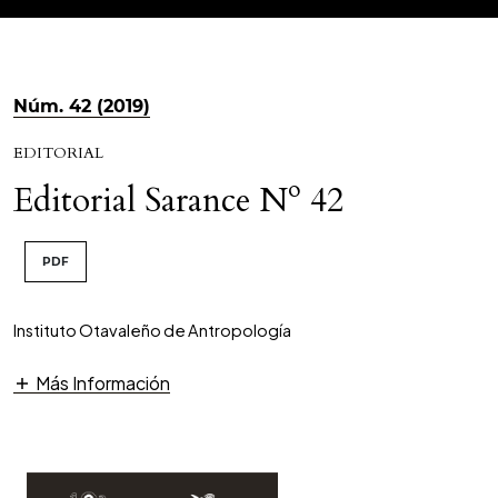
Núm. 42 (2019)
EDITORIAL
Editorial Sarance Nº 42
PDF
Instituto Otavaleño de Antropología
Más Información