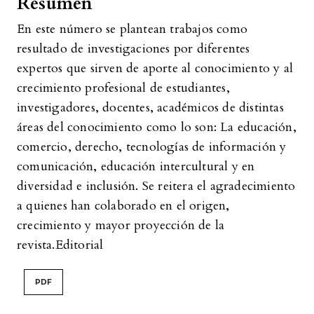
Resumen
En este número se plantean trabajos como
resultado de investigaciones por diferentes
expertos que sirven de aporte al conocimiento y al
crecimiento profesional de estudiantes,
investigadores, docentes, académicos de distintas
áreas del conocimiento como lo son: La educación,
comercio, derecho, tecnologías de información y
comunicación, educación intercultural y en
diversidad e inclusión. Se reitera el agradecimiento
a quienes han colaborado en el origen,
crecimiento y mayor proyección de la
revista.Editorial
PDF