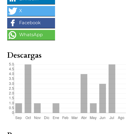
Descargas