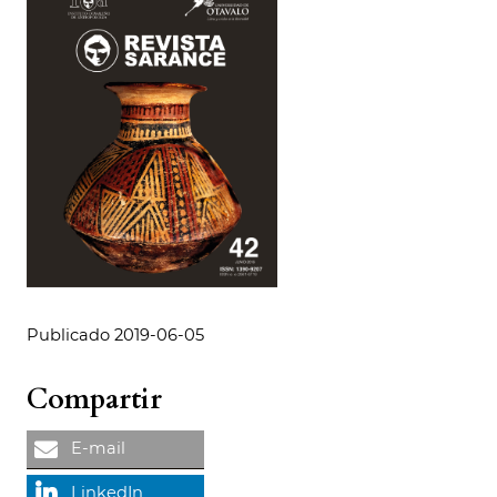
Publicado 2019-06-05
Compartir