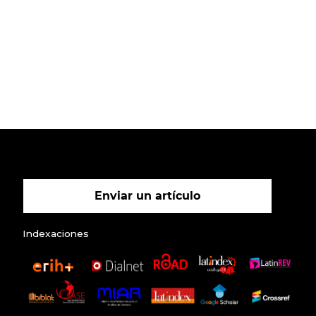
Enviar un artículo
Indexaciones