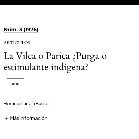
Núm. 3 (1976)
ARTÍCULOS
La Vilca o Parica ¿Purga o
estimulante indígena?
PDF
Horacio Larraín Barros
Más Información