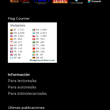
Flag Counter
Información
Para lectores/as
Para autores/as
Para bibliotecarios/as
Últimas publicaciones