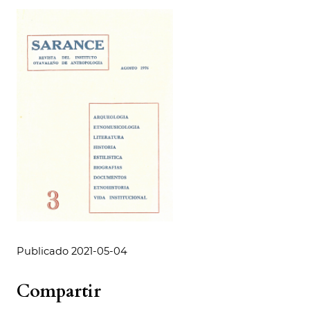
Publicado 2021-05-04
Compartir