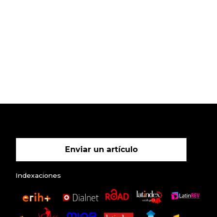
Enviar un artículo
Indexaciones