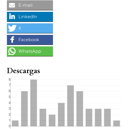
Descargas