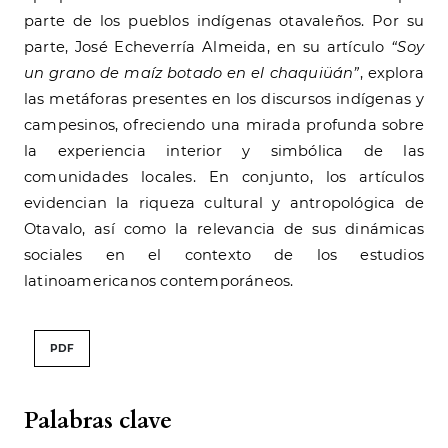
parte de los pueblos indígenas otavaleños. Por su
parte, José Echeverría Almeida, en su artículo
“Soy
un grano de maíz botado en el chaquiüán”
, explora
las metáforas presentes en los discursos indígenas y
campesinos, ofreciendo una mirada profunda sobre
la experiencia interior y simbólica de las
comunidades locales. En conjunto, los artículos
evidencian la riqueza cultural y antropológica de
Otavalo, así como la relevancia de sus dinámicas
sociales en el contexto de los estudios
latinoamericanos contemporáneos.
PDF
Palabras clave