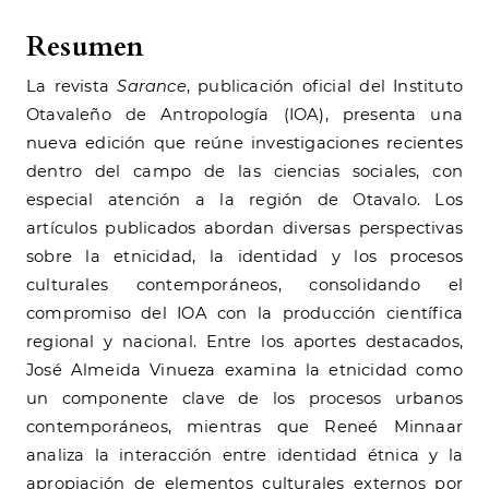
Resumen
La revista
Sarance
, publicación oficial del Instituto
Otavaleño de Antropología (IOA), presenta una
nueva edición que reúne investigaciones recientes
dentro del campo de las ciencias sociales, con
especial atención a la región de Otavalo. Los
artículos publicados abordan diversas perspectivas
sobre la etnicidad, la identidad y los procesos
culturales contemporáneos, consolidando el
compromiso del IOA con la producción científica
regional y nacional. Entre los aportes destacados,
José Almeida Vinueza examina la etnicidad como
un componente clave de los procesos urbanos
contemporáneos, mientras que Reneé Minnaar
analiza la interacción entre identidad étnica y la
apropiación de elementos culturales externos por