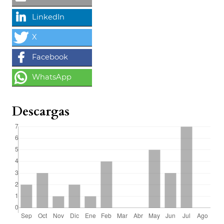
Descargas