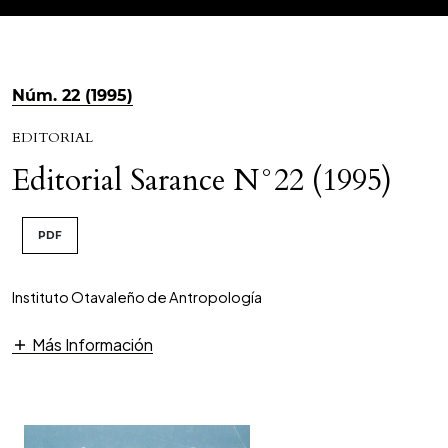
Núm. 22 (1995)
EDITORIAL
Editorial Sarance N°22 (1995)
PDF
Instituto Otavaleño de Antropología
Más Información