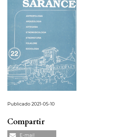
Publicado 2021-05-10
Compartir