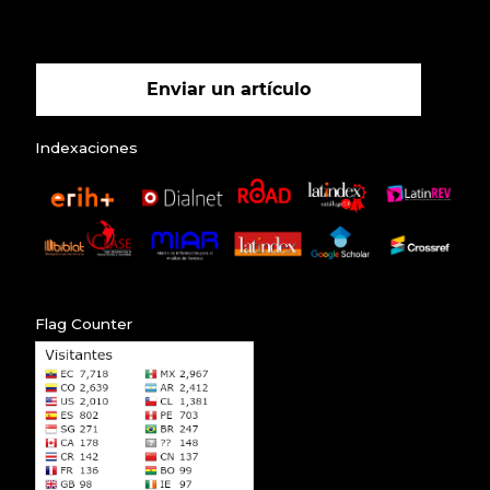
Enviar un artículo
Indexaciones
Flag Counter