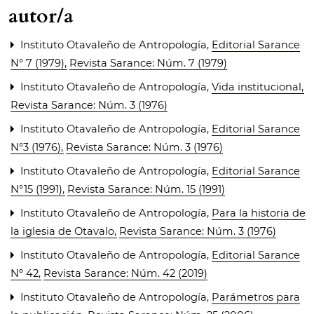
autor/a
Instituto Otavaleño de Antropología,
Editorial Sarance
N° 7 (1979)
,
Revista Sarance: Núm. 7 (1979)
Instituto Otavaleño de Antropología,
Vida institucional
,
Revista Sarance: Núm. 3 (1976)
Instituto Otavaleño de Antropología,
Editorial Sarance
N°3 (1976)
,
Revista Sarance: Núm. 3 (1976)
Instituto Otavaleño de Antropología,
Editorial Sarance
N°15 (1991)
,
Revista Sarance: Núm. 15 (1991)
Instituto Otavaleño de Antropología,
Para la historia de
la iglesia de Otavalo
,
Revista Sarance: Núm. 3 (1976)
Instituto Otavaleño de Antropología,
Editorial Sarance
Nº 42
,
Revista Sarance: Núm. 42 (2019)
Instituto Otavaleño de Antropología,
Parámetros para