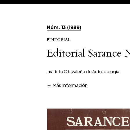
Núm. 13 (1989)
EDITORIAL
Editorial Sarance 
Instituto Otavaleño de Antropología
Más Información