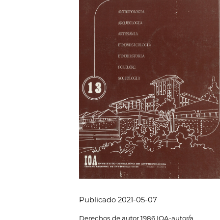
Publicado 2021-05-07
Derechos de autor 1986 IOA-autor/a