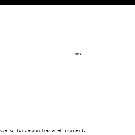
PDF
desde su fundación hasta el momento