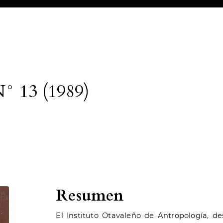
N° 13 (1989)
Resumen
El Instituto Otavaleño de Antropología, 