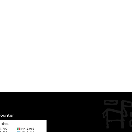
Counter