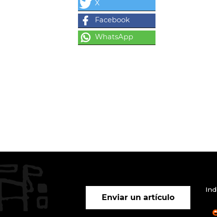
Ind
Enviar un artículo