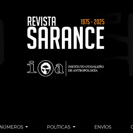
NÚMEROS
POLÍTICAS
ENVÍOS