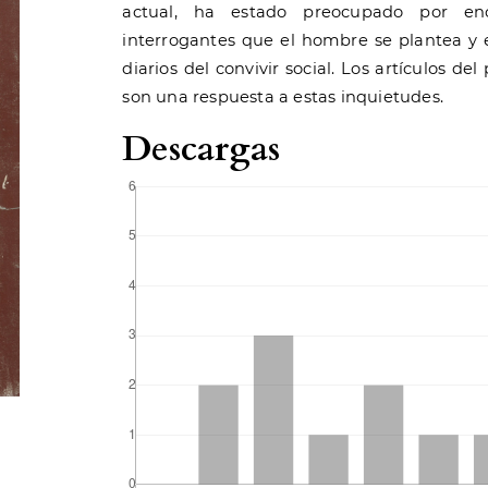
actual, ha estado preocupado por enc
interrogantes que el hombre se plantea y 
diarios del convivir social. Los artículos 
son una respuesta a estas inquietudes.
Descargas