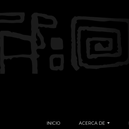
INICIO
ACERCA DE