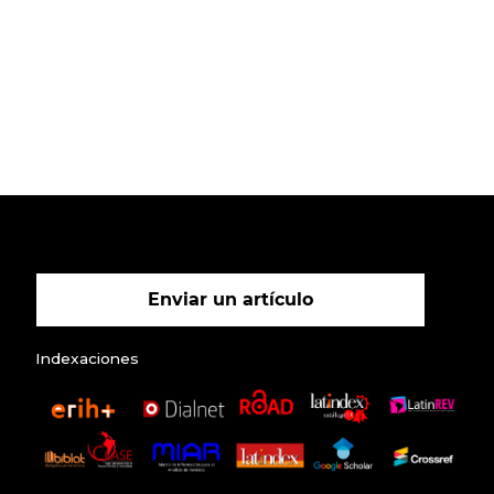
Enviar un artículo
Indexaciones