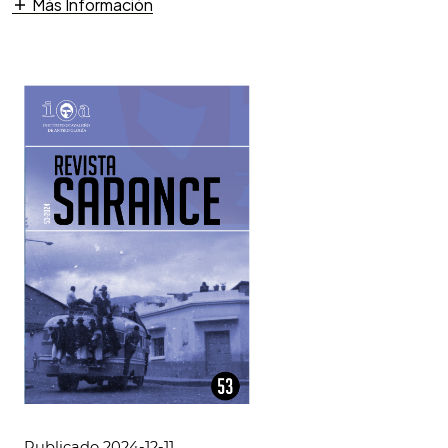
Más Información
Publicado 2024-12-11