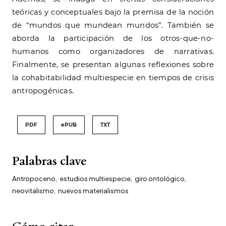
teóricas y conceptuales bajo la premisa de la noción
de “mundos que mundean mundos”. También se
aborda la participación de los otros-que-no-
humanos como organizadores de narrativas.
Finalmente, se presentan algunas reflexiones sobre
la cohabitabilidad multiespecie en tiempos de crisis
antropogénicas.
PDF
ePUB
TXT
Palabras clave
Antropoceno
,
estudios multiespecie
,
giro ontológico
,
neovitalismo
,
nuevos materialismos