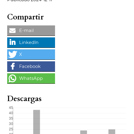
Compartir
Descargas