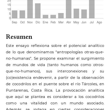
Resumen
Este ensayo reflexiona sobre el potencial analítico
de lo que denominamos “antropologías otras-que-
no-humanas”. Se propone examinar el surgimiento
de mundos de vida (tanto humanos como otros-
que-no-humanos), sus interconexiones y su
(co)existencia endevenir, a partir de la observación
de cocodrilos en el puente sobre el río Tárcoles, en
Puntarenas, Costa Rica. La provocación analítica
que aquí se plantea es considerar a los cocodrilos
como una vitalidad con un mundo asociado.
Además, se indaga en ciertas consideraciones