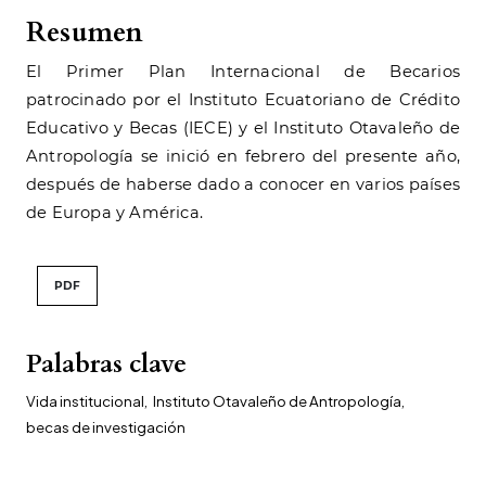
Resumen
El Primer Plan Internacional de Becarios
patrocinado por el Instituto Ecuatoriano de Crédito
Educativo y Becas (IECE) y el Instituto Otavaleño de
Antropología se inició en febrero del presente año,
después de haberse dado a conocer en varios países
de Europa y América.
PDF
Palabras clave
Vida institucional
,
Instituto Otavaleño de Antropología
,
becas de investigación