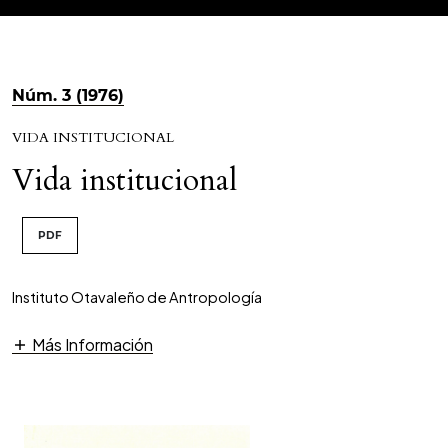
Núm. 3 (1976)
VIDA INSTITUCIONAL
Vida institucional
PDF
Instituto Otavaleño de Antropología
Más Información