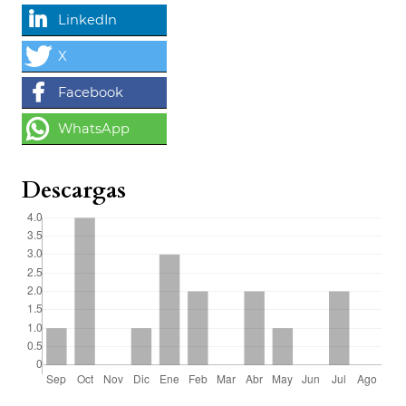
Descargas