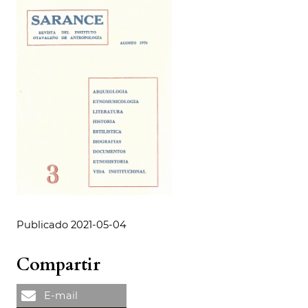
Publicado 2021-05-04
Compartir