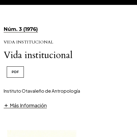
Núm. 3 (1976)
VIDA INSTITUCIONAL
Vida institucional
PDF
Instituto Otavaleño de Antropología
Más Información