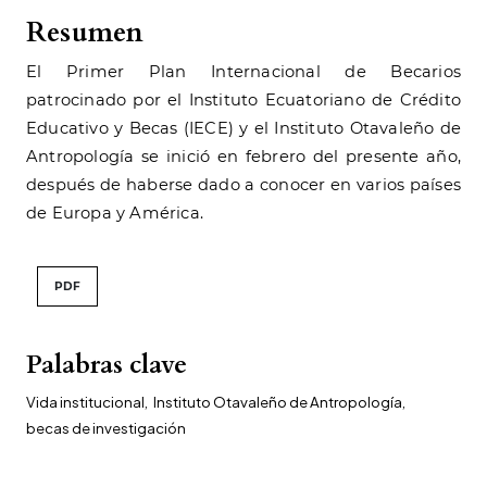
Resumen
El Primer Plan Internacional de Becarios
patrocinado por el Instituto Ecuatoriano de Crédito
Educativo y Becas (IECE) y el Instituto Otavaleño de
Antropología se inició en febrero del presente año,
después de haberse dado a conocer en varios países
de Europa y América.
PDF
Palabras clave
Vida institucional
,
Instituto Otavaleño de Antropología
,
becas de investigación