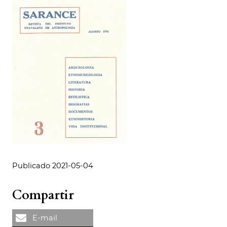
Publicado 2021-05-04
Compartir