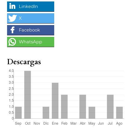
Descargas