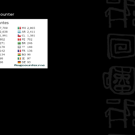
Counter