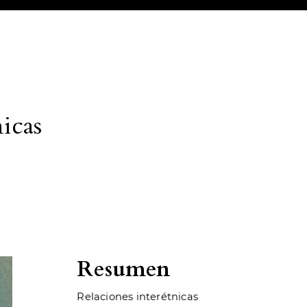
nicas
Resumen
Relaciones interétnicas