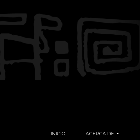
INICIO
ACERCA DE