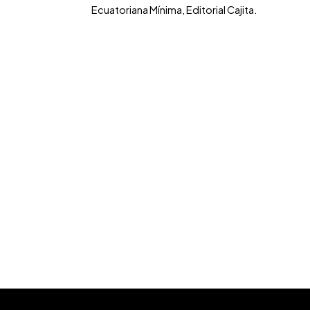
Ecuatoriana Mínima, Editorial Cajita.