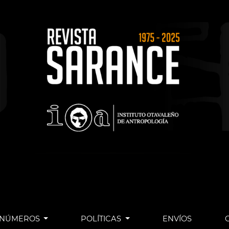
NÚMEROS
POLÍTICAS
ENVÍOS