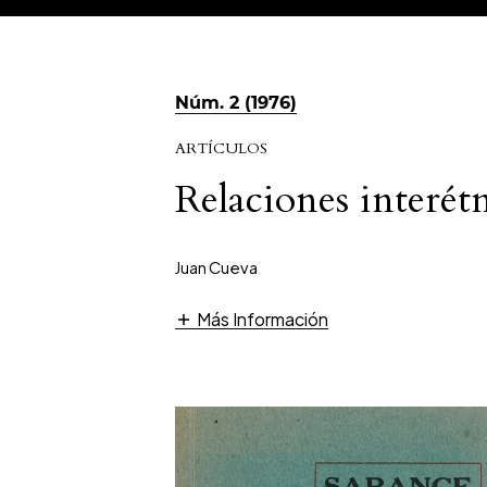
Núm. 2 (1976)
ARTÍCULOS
Relaciones interét
Juan Cueva
Más Información