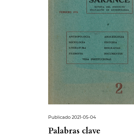
Publicado 2021-05-04
Palabras clave