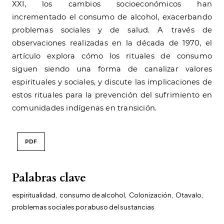
XXI, los cambios socioeconómicos han
incrementado el consumo de alcohol, exacerbando
problemas sociales y de salud. A través de
observaciones realizadas en la década de 1970, el
artículo explora cómo los rituales de consumo
siguen siendo una forma de canalizar valores
espirituales y sociales, y discute las implicaciones de
estos rituales para la prevención del sufrimiento en
comunidades indígenas en transición.
PDF
Palabras clave
espiritualidad
,
consumo de alcohol
,
Colonización
,
Otavalo
,
problemas sociales por abuso del sustancias