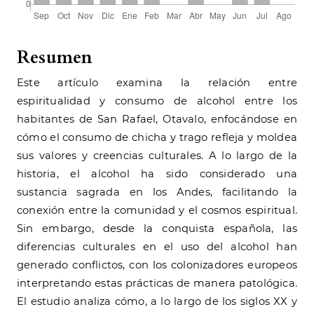
Resumen
Este artículo examina la relación entre
espiritualidad y consumo de alcohol entre los
habitantes de San Rafael, Otavalo, enfocándose en
cómo el consumo de chicha y trago refleja y moldea
sus valores y creencias culturales. A lo largo de la
historia, el alcohol ha sido considerado una
sustancia sagrada en los Andes, facilitando la
conexión entre la comunidad y el cosmos espiritual.
Sin embargo, desde la conquista española, las
diferencias culturales en el uso del alcohol han
generado conflictos, con los colonizadores europeos
interpretando estas prácticas de manera patológica.
El estudio analiza cómo, a lo largo de los siglos XX y