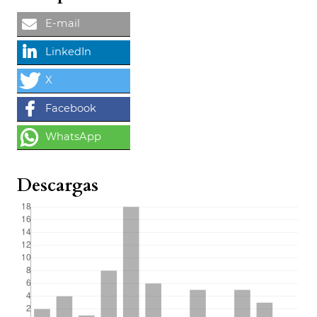
Descargas