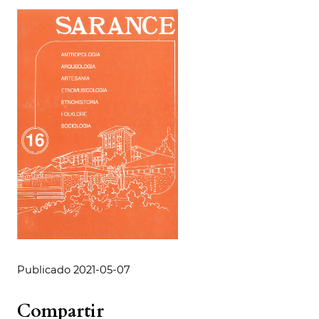
Publicado 2021-05-07
Compartir