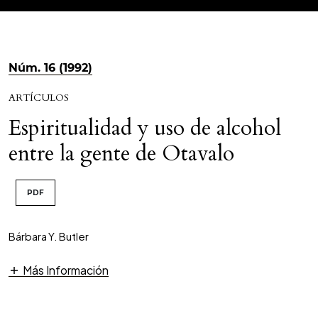
Núm. 16 (1992)
ARTÍCULOS
Espiritualidad y uso de alcohol
entre la gente de Otavalo
PDF
Bárbara Y. Butler
Más Información