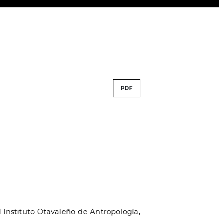
PDF
 Instituto Otavaleño de Antropología,