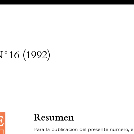
N°16 (1992)
Resumen
Para la publicación del presente número, el