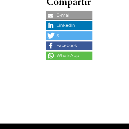
Compartir