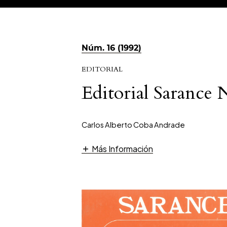
Núm. 16 (1992)
EDITORIAL
Editorial Sarance 
Carlos Alberto Coba Andrade
Más Información