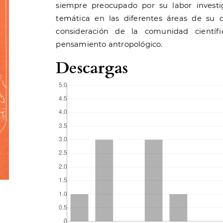
siempre preocupado por su labor investi
temática en las diferentes áreas de su 
consideración de la comunidad científ
pensamiento antropológico.
Descargas