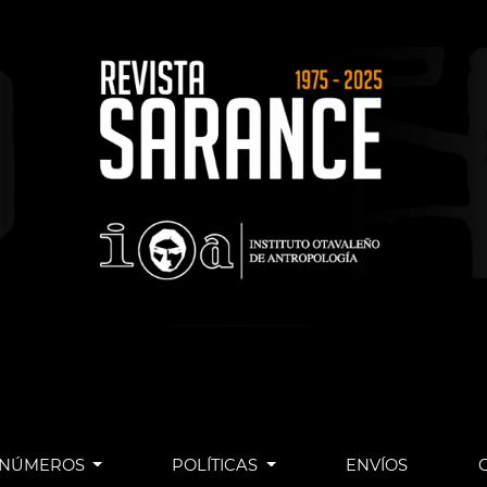
NÚMEROS
POLÍTICAS
ENVÍOS