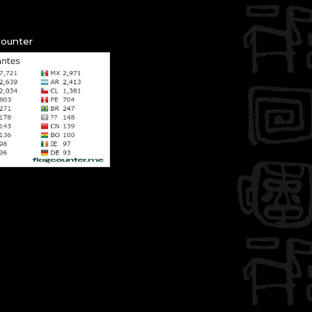
Counter