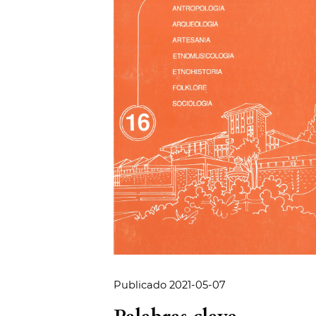
Publicado 2021-05-07