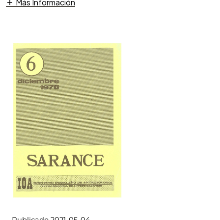
Más Información
Publicado 2021-05-04