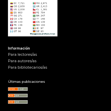
Información
Para lectores/as
Para autores/as
Para bibliotecarios/as
Últimas publicaciones