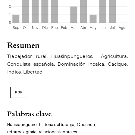
Resumen
Trabajador rural. Huasinpungueros. Agricultura.
Conquista española. Dominación Incaica. Cacique.
Indios. Libertad.
PDF
Palabras clave
Huasipunguero
,
historia del trabajo
,
Quechua
,
reforma agraria
,
relaciones laborales