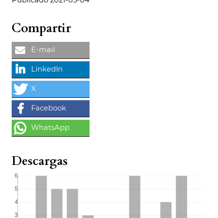
Compartir
Descargas