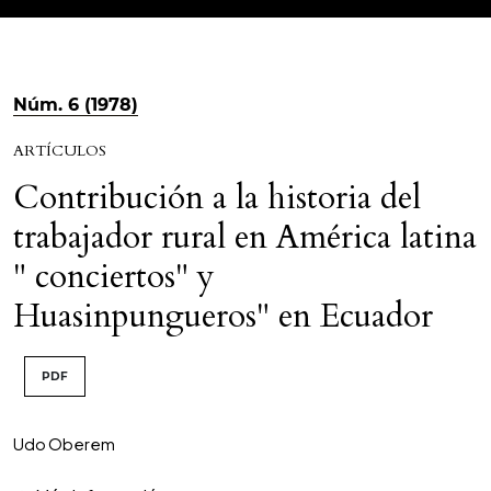
Núm. 6 (1978)
ARTÍCULOS
Contribución a la historia del
trabajador rural en América latina
" conciertos" y
Huasinpungueros" en Ecuador
PDF
Udo Oberem