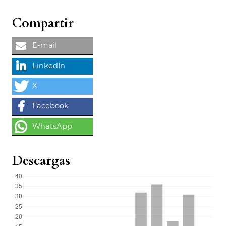
Compartir
Descargas