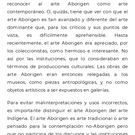
reconocer al arte Aborigen como arte
contemporáneo. O, quizás, tiene que ver con que el
arte Aborigen es tan avanzado y diferente del arte
dominante que, para los críticos y sus puntos de
vista, es difícilmente aprehensible. Hasta
recientemente, el arte Aborigen era apreciado, por
los coleccionistas, como hermoso e interesante. No
así por las instituciones, que lo consideraban en
términos de producciones culturales. Las obras de
arte Aborigen eran entonces relegadas a los
museos, como piezas antropológicas, y no como
objetos artísticos a ser expuestos en galerías.
Para evitar malinterpretaciones y usos incorrectos,
es importante distinguir el arte Aborigen del arte
Indígena. El arte Aborigen es arte tradicional o arte
pensado para la contemplación no-Aborigen pero
que no participa de los discursos y las instituciones