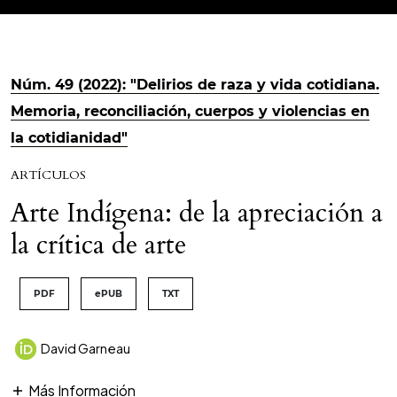
Núm. 49 (2022): "Delirios de raza y vida cotidiana.
Memoria, reconciliación, cuerpos y violencias en
la cotidianidad"
ARTÍCULOS
Arte Indígena: de la apreciación a
la crítica de arte
PDF
ePUB
TXT
David Garneau
Más Información