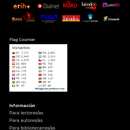
Flag Counter
Información
Para lectores/as
Para autores/as
Para bibliotecarios/as