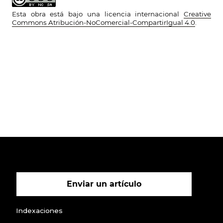
Esta obra está bajo una licencia internacional
Creative
Commons Atribución-NoComercial-CompartirIgual 4.0
.
Enviar un artículo
Indexaciones