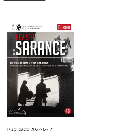
Publicado 2022-12-12