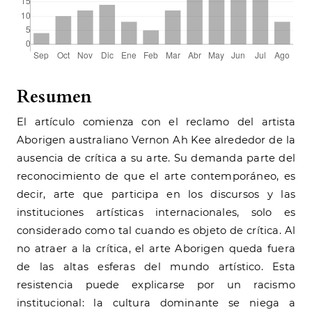
Resumen
El artículo comienza con el reclamo del artista
Aborigen australiano Vernon Ah Kee alrededor de la
ausencia de crítica a su arte. Su demanda parte del
reconocimiento de que el arte contemporáneo, es
decir, arte que participa en los discursos y las
instituciones artísticas internacionales, solo es
considerado como tal cuando es objeto de crítica. Al
no atraer a la crítica, el arte Aborigen queda fuera
de las altas esferas del mundo artístico. Esta
resistencia puede explicarse por un racismo
institucional: la cultura dominante se niega a