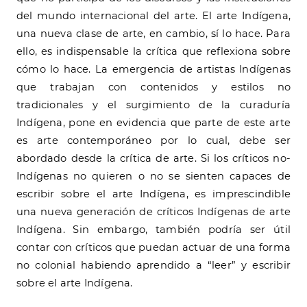
del mundo internacional del arte. El arte Indígena,
una nueva clase de arte, en cambio, sí lo hace. Para
ello, es indispensable la crítica que reflexiona sobre
cómo lo hace. La emergencia de artistas Indígenas
que trabajan con contenidos y estilos no
tradicionales y el surgimiento de la curaduría
Indígena, pone en evidencia que parte de este arte
es arte contemporáneo por lo cual, debe ser
abordado desde la crítica de arte. Si los críticos no-
Indígenas no quieren o no se sienten capaces de
escribir sobre el arte Indígena, es imprescindible
una nueva generación de críticos Indígenas de arte
Indígena. Sin embargo, también podría ser útil
contar con críticos que puedan actuar de una forma
no colonial habiendo aprendido a “leer” y escribir
sobre el arte Indígena.