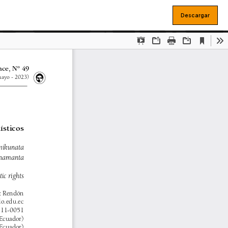
Descargar