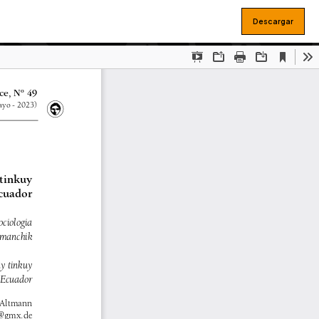
Descargar