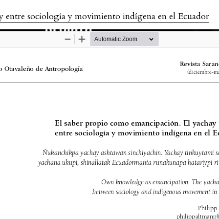
y entre sociología y movimiento indígena en el Ecuador